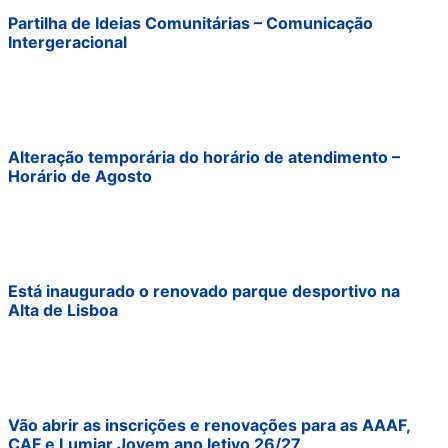
Partilha de Ideias Comunitárias – Comunicação
Intergeracional
Alteração temporária do horário de atendimento –
Horário de Agosto
Está inaugurado o renovado parque desportivo na
Alta de Lisboa
Vão abrir as inscrições e renovações para as AAAF,
CAF e Lumiar Jovem ano letivo 26/27