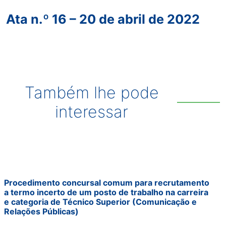
Ata n.º 16 – 20 de abril de 2022
Também lhe pode
interessar
Procedimento concursal comum para recrutamento
a termo incerto de um posto de trabalho na carreira
e categoria de Técnico Superior (Comunicação e
Relações Públicas)