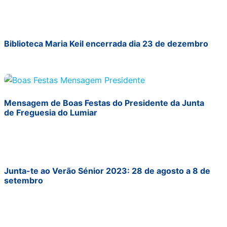
Biblioteca Maria Keil encerrada dia 23 de dezembro
Mensagem de Boas Festas do Presidente da Junta
de Freguesia do Lumiar
Junta-te ao Verão Sénior 2023: 28 de agosto a 8 de
setembro