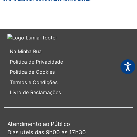
Na Minha Rua
Política de Privacidade
Acess
Política de Cookies
Termos e Condições
Livro de Reclamações
Atendimento ao Público
Dias úteis das 9h00 às 17h30