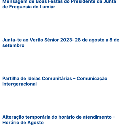
Mensagem de Boas Festas do Presidente da Junta
de Freguesia do Lumiar
Junta-te ao Verão Sénior 2023: 28 de agosto a 8 de
setembro
Partilha de Ideias Comunitárias – Comunicação
Intergeracional
Alteração temporária do horário de atendimento –
Horário de Agosto