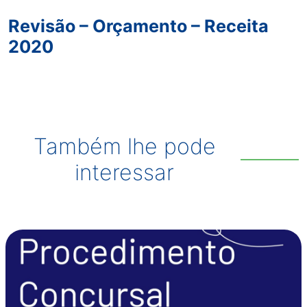
Revisão – Orçamento – Receita
2020
Também lhe pode
interessar