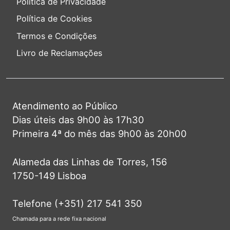
Política de Privacidade
Política de Cookies
Termos e Condições
Livro de Reclamações
Atendimento ao Público
Dias úteis das 9h00 às 17h30
Primeira 4ª do mês das 9h00 às 20h00
Alameda das Linhas de Torres, 156
1750-149 Lisboa
Telefone (+351) 217 541 350
Chamada para a rede fixa nacional