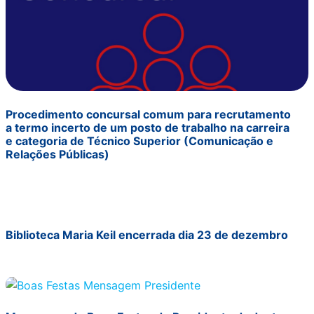
Procedimento concursal comum para recrutamento
a termo incerto de um posto de trabalho na carreira
e categoria de Técnico Superior (Comunicação e
Relações Públicas)
Biblioteca Maria Keil encerrada dia 23 de dezembro