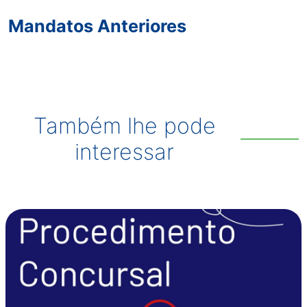
Mandatos Anteriores
Também lhe pode
interessar