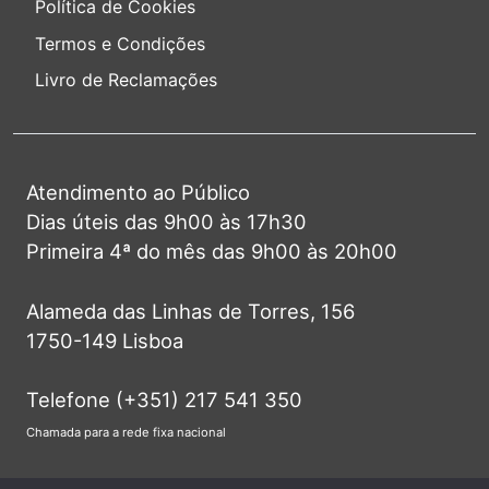
Política de Cookies
Termos e Condições
Livro de Reclamações
Atendimento ao Público
Dias úteis das 9h00 às 17h30
Primeira 4ª do mês das 9h00 às 20h00
Alameda das Linhas de Torres, 156
1750-149 Lisboa
Telefone (+351) 217 541 350
Chamada para a rede fixa nacional