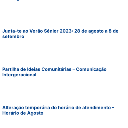
Junta-te ao Verão Sénior 2023: 28 de agosto a 8 de
setembro
Partilha de Ideias Comunitárias – Comunicação
Intergeracional
Alteração temporária do horário de atendimento –
Horário de Agosto