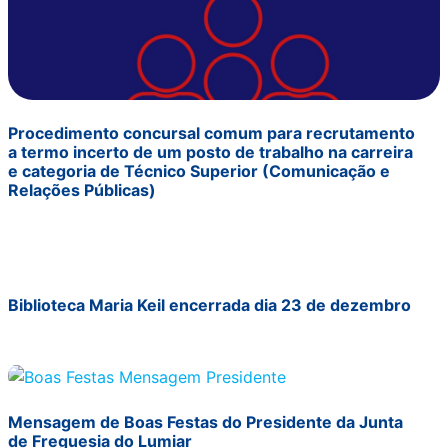
Procedimento concursal comum para recrutamento
a termo incerto de um posto de trabalho na carreira
e categoria de Técnico Superior (Comunicação e
Relações Públicas)
Biblioteca Maria Keil encerrada dia 23 de dezembro
Mensagem de Boas Festas do Presidente da Junta
de Freguesia do Lumiar