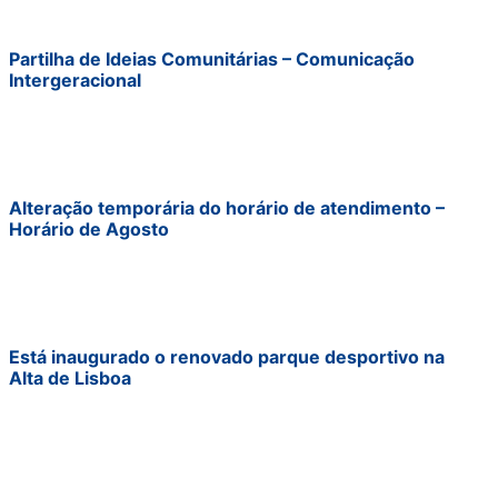
Partilha de Ideias Comunitárias – Comunicação
Intergeracional
Alteração temporária do horário de atendimento –
Horário de Agosto
Está inaugurado o renovado parque desportivo na
Alta de Lisboa