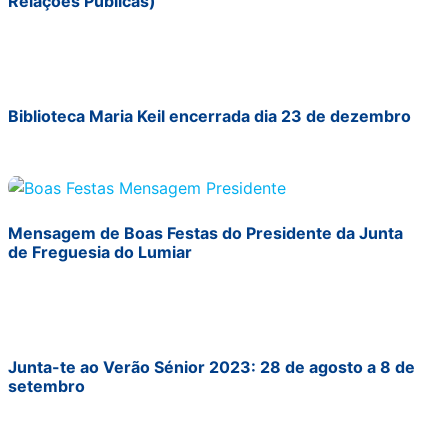
Relações Públicas)
Biblioteca Maria Keil encerrada dia 23 de dezembro
Mensagem de Boas Festas do Presidente da Junta
de Freguesia do Lumiar
Junta-te ao Verão Sénior 2023: 28 de agosto a 8 de
setembro