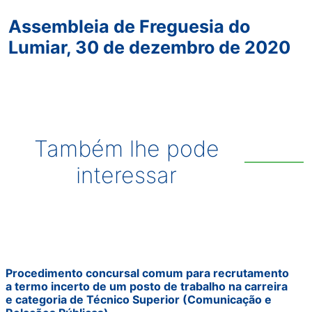
Assembleia de Freguesia do
Lumiar, 30 de dezembro de 2020
Também lhe pode
interessar
Procedimento concursal comum para recrutamento
a termo incerto de um posto de trabalho na carreira
e categoria de Técnico Superior (Comunicação e