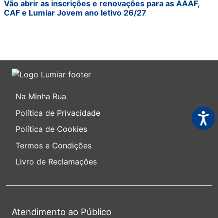
Vão abrir as inscrições e renovações para as AAAF,
CAF e Lumiar Jovem ano letivo 26/27
Na Minha Rua
Política de Privacidade
Acess
Política de Cookies
Termos e Condições
Livro de Reclamações
Atendimento ao Público