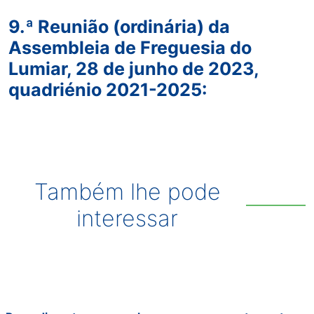
9.ª Reunião (ordinária) da
Assembleia de Freguesia do
Lumiar, 28 de junho de 2023,
quadriénio 2021-2025:
Também lhe pode
interessar