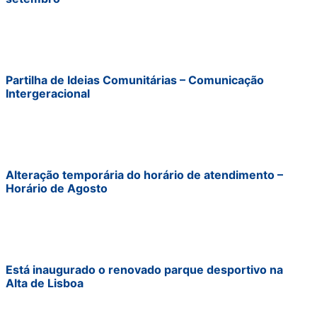
Partilha de Ideias Comunitárias – Comunicação
Intergeracional
Alteração temporária do horário de atendimento –
Horário de Agosto
Está inaugurado o renovado parque desportivo na
Alta de Lisboa