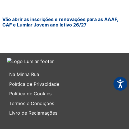
Vão abrir as inscrições e renovações para as AAAF,
CAF e Lumiar Jovem ano letivo 26/27
Na Minha Rua
Acess
Política de Privacidade
Política de Cookies
Termos e Condições
Livro de Reclamações