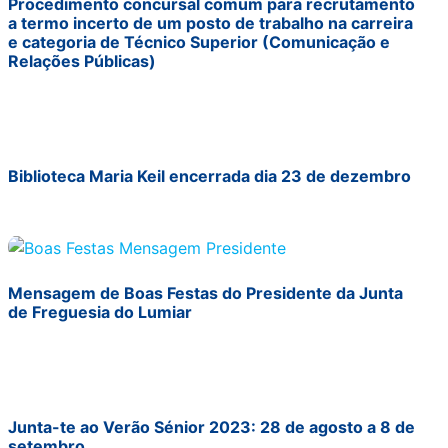
Procedimento concursal comum para recrutamento
a termo incerto de um posto de trabalho na carreira
e categoria de Técnico Superior (Comunicação e
Relações Públicas)
Biblioteca Maria Keil encerrada dia 23 de dezembro
Mensagem de Boas Festas do Presidente da Junta
de Freguesia do Lumiar
Junta-te ao Verão Sénior 2023: 28 de agosto a 8 de
setembro