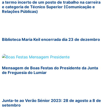
a termo incerto de um posto de trabalho na carreira
e categoria de Técnico Superior (Comunicação e
Relações Públicas)
Biblioteca Maria Keil encerrada dia 23 de dezembro
Mensagem de Boas Festas do Presidente da Junta
de Freguesia do Lumiar
Junta-te ao Verão Sénior 2023: 28 de agosto a 8 de
setembro