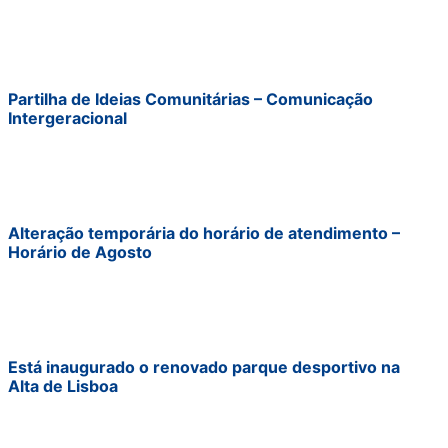
Partilha de Ideias Comunitárias – Comunicação
Intergeracional
Alteração temporária do horário de atendimento –
Horário de Agosto
Está inaugurado o renovado parque desportivo na
Alta de Lisboa