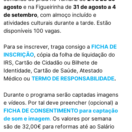
agosto
e na Figueirinha de
31 de agosto a 4
de setembro
, com almoço incluído e
atividades culturais durante a tarde. Estão
disponíveis 100 vagas.
Para se inscrever, traga consigo a
FICHA DE
INSCRIÇÃO
, cópia da folha de liquidação do
IRS, Cartão de Cidadão ou Bilhete de
Identidade, Cartão de Saúde, Atestado
Médico ou
TERMO DE RESPONSABILIDADE
.
Durante o programa serão captadas imagens
e vídeos. Por tal deve preencher (opcional) a
FICHA DE CONSENTIMENTO para captação
de som e imagem
.
Os valores por semana
são de 32,00€ para reformas até ao Salário