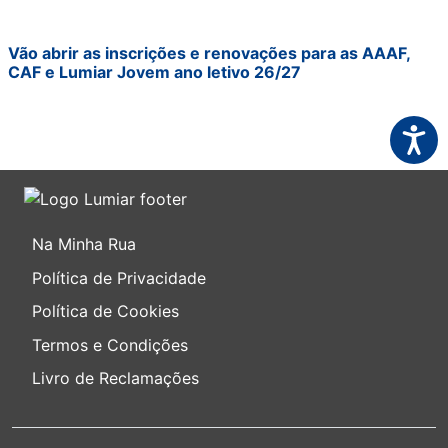
Vão abrir as inscrições e renovações para as AAAF,
CAF e Lumiar Jovem ano letivo 26/27
Acessi
Na Minha Rua
Política de Privacidade
Política de Cookies
Termos e Condições
Livro de Reclamações