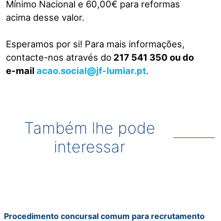
Mínimo Nacional e 60,00€ para reformas
acima desse valor.
Esperamos por si! Para mais informações,
contacte-nos através do
217 541 350 ou do
e-mail
acao.social@jf-lumiar.pt
.
Também lhe pode
interessar
Procedimento concursal comum para recrutamento