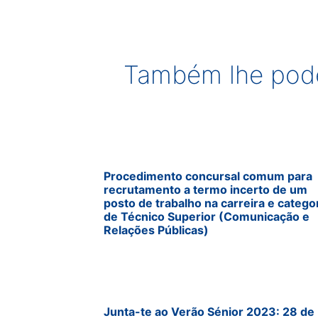
Também lhe pode
Procedimento concursal comum para
recrutamento a termo incerto de um
posto de trabalho na carreira e catego
de Técnico Superior (Comunicação e
Relações Públicas)
Junta-te ao Verão Sénior 2023: 28 de