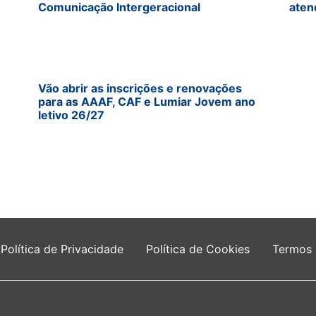
Comunicação Intergeracional
aten
Vão abrir as inscrições e renovações
para as AAAF, CAF e Lumiar Jovem ano
letivo 26/27
Política de Privacidade
Política de Cookies
Termos