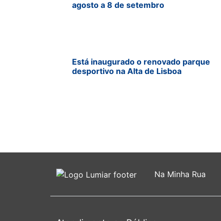
agosto a 8 de setembro
Está inaugurado o renovado parque
desportivo na Alta de Lisboa
Na Minha Rua