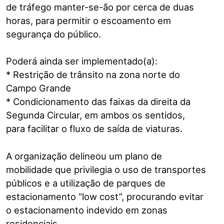
de tráfego manter-se-ão por cerca de duas
horas, para permitir o escoamento em
segurança do público.
Poderá ainda ser implementado(a):
* Restrição de trânsito na zona norte do
Campo Grande
* Condicionamento das faixas da direita da
Segunda Circular, em ambos os sentidos,
para facilitar o fluxo de saída de viaturas.
A organização delineou um plano de
mobilidade que privilegia o uso de transportes
públicos e a utilização de parques de
estacionamento “low cost”, procurando evitar
o estacionamento indevido em zonas
residenciais.