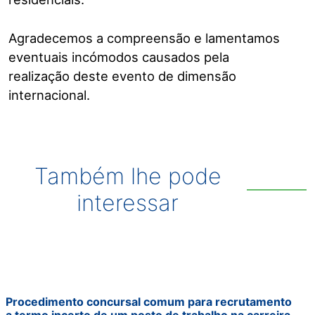
Agradecemos a compreensão e lamentamos
eventuais incómodos causados pela
realização deste evento de dimensão
internacional.
Também lhe pode
interessar
Procedimento concursal comum para recrutamento