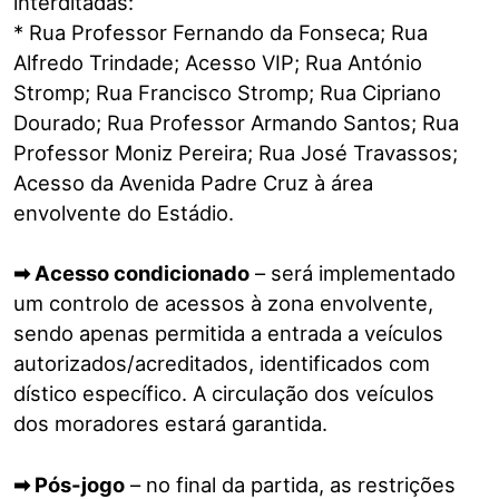
interditadas:
* Rua Professor Fernando da Fonseca; Rua
Alfredo Trindade; Acesso VIP; Rua António
Stromp; Rua Francisco Stromp; Rua Cipriano
Dourado; Rua Professor Armando Santos; Rua
Professor Moniz Pereira; Rua José Travassos;
Acesso da Avenida Padre Cruz à área
envolvente do Estádio.
➡ Acesso condicionado
– será implementado
um controlo de acessos à zona envolvente,
sendo apenas permitida a entrada a veículos
autorizados/acreditados, identificados com
dístico específico. A circulação dos veículos
dos moradores estará garantida.
➡ Pós-jogo
– no final da partida, as restrições