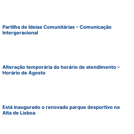
Partilha de Ideias Comunitárias – Comunicação
Intergeracional
Alteração temporária do horário de atendimento –
Horário de Agosto
Está inaugurado o renovado parque desportivo na
Alta de Lisboa