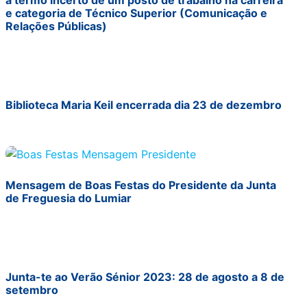
a termo incerto de um posto de trabalho na carreira
e categoria de Técnico Superior (Comunicação e
Relações Públicas)
Biblioteca Maria Keil encerrada dia 23 de dezembro
Mensagem de Boas Festas do Presidente da Junta
de Freguesia do Lumiar
Junta-te ao Verão Sénior 2023: 28 de agosto a 8 de
setembro