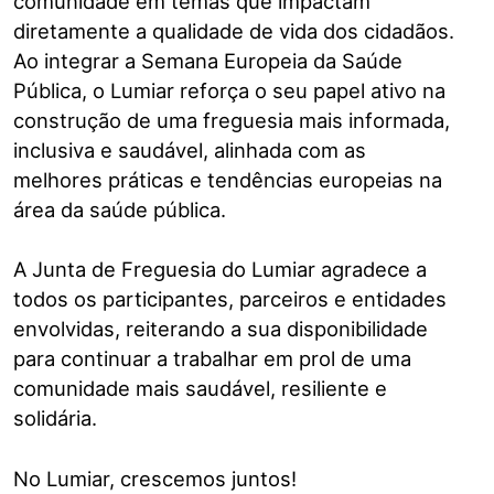
comunidade em temas que impactam
diretamente a qualidade de vida dos cidadãos.
Ao integrar a Semana Europeia da Saúde
Pública, o Lumiar reforça o seu papel ativo na
construção de uma freguesia mais informada,
inclusiva e saudável, alinhada com as
melhores práticas e tendências europeias na
área da saúde pública.
A Junta de Freguesia do Lumiar agradece a
todos os participantes, parceiros e entidades
envolvidas, reiterando a sua disponibilidade
para continuar a trabalhar em prol de uma
comunidade mais saudável, resiliente e
solidária.
No Lumiar, crescemos juntos!