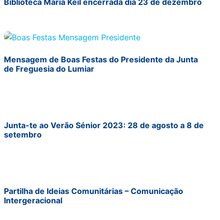
Biblioteca Maria Keil encerrada dia 23 de dezembro
Mensagem de Boas Festas do Presidente da Junta
de Freguesia do Lumiar
Junta-te ao Verão Sénior 2023: 28 de agosto a 8 de
setembro
Partilha de Ideias Comunitárias – Comunicação
Intergeracional