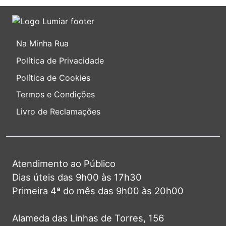
Na Minha Rua
Política de Privacidade
Política de Cookies
Termos e Condições
Livro de Reclamações
Atendimento ao Público
Dias úteis das 9h00 às 17h30
Primeira 4ª do mês das 9h00 às 20h00
Alameda das Linhas de Torres, 156