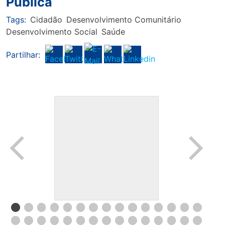
Pública
Tags:
Cidadão
Desenvolvimento Comunitário
Desenvolvimento Social
Saúde
Partilhar: