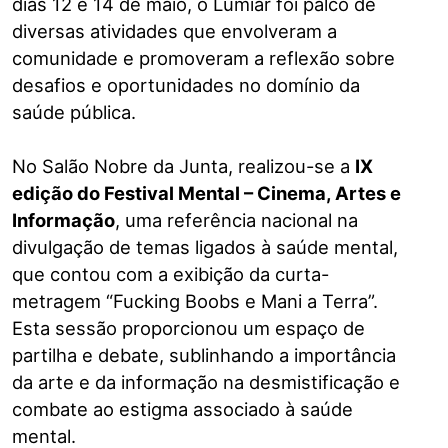
dias 12 e 14 de maio, o Lumiar foi palco de
diversas atividades que envolveram a
comunidade e promoveram a reflexão sobre
desafios e oportunidades no domínio da
saúde pública.
No Salão Nobre da Junta, realizou-se a
IX
edição do Festival Mental – Cinema, Artes e
Informação
, uma referência nacional na
divulgação de temas ligados à saúde mental,
que contou com a exibição da curta-
metragem “Fucking Boobs e Mani a Terra”.
Esta sessão proporcionou um espaço de
partilha e debate, sublinhando a importância
da arte e da informação na desmistificação e
combate ao estigma associado à saúde
mental.