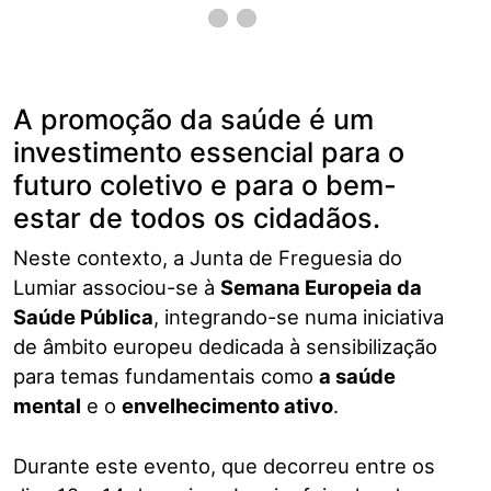
A promoção da saúde é um
investimento essencial para o
futuro coletivo e para o bem-
estar de todos os cidadãos.
Neste contexto, a Junta de Freguesia do
Lumiar associou-se à
Semana Europeia da
Saúde Pública
, integrando-se numa iniciativa
de âmbito europeu dedicada à sensibilização
para temas fundamentais como
a saúde
mental
e o
envelhecimento ativo
.
Durante este evento, que decorreu entre os