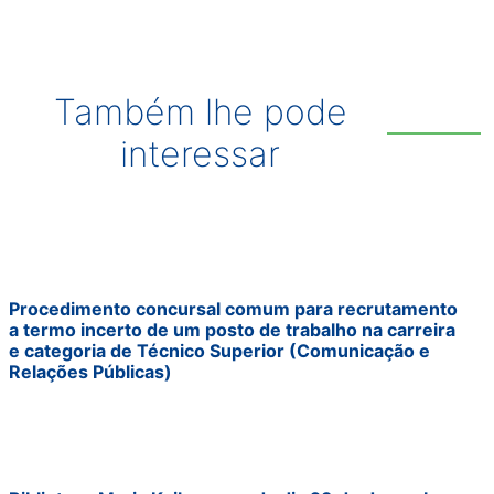
Também lhe pode
interessar
Procedimento concursal comum para recrutamento
a termo incerto de um posto de trabalho na carreira
e categoria de Técnico Superior (Comunicação e
Relações Públicas)