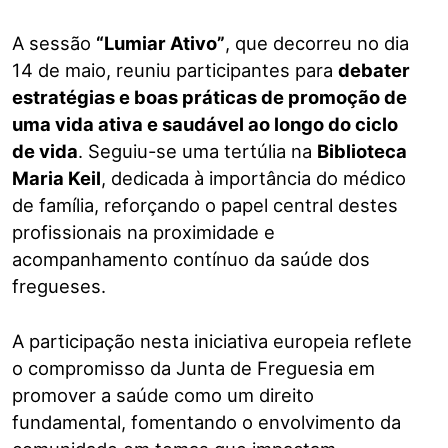
A sessão
“Lumiar Ativo”
, que decorreu no dia
14 de maio, reuniu participantes para
debater
estratégias e boas práticas de promoção de
uma vida ativa e saudável ao longo do ciclo
de vida
. Seguiu-se uma tertúlia na
Biblioteca
Maria Keil
, dedicada à importância do médico
de família, reforçando o papel central destes
profissionais na proximidade e
acompanhamento contínuo da saúde dos
fregueses.
A participação nesta iniciativa europeia reflete
o compromisso da Junta de Freguesia em
promover a saúde como um direito
fundamental, fomentando o envolvimento da