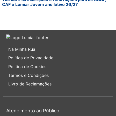
CAF e Lumiar Jovem ano letivo 26/27
Na Minha Rua
Política de Privacidade
Política de Cookies
Termos e Condições
Livro de Reclamações
Atendimento ao Público