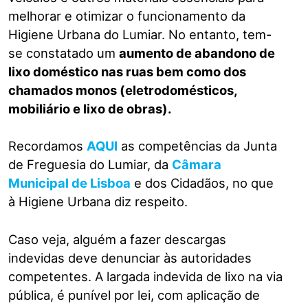
melhorar e otimizar o funcionamento da
Higiene Urbana do Lumiar. No entanto, tem-
se constatado um
aumento de abandono de
lixo doméstico nas ruas bem como dos
chamados monos (eletrodomésticos,
mobiliário e lixo de obras).
Recordamos
AQUI
as competências da Junta
de Freguesia do Lumiar, da
Câmara
Municipal de Lisboa
e dos Cidadãos, no que
à Higiene Urbana diz respeito.
Caso veja, alguém a fazer descargas
indevidas deve denunciar às autoridades
competentes. A largada indevida de lixo na via
pública, é punível por lei, com aplicação de