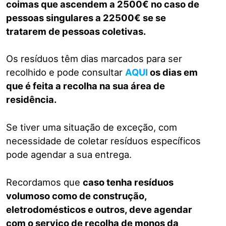
coimas que ascendem a 2500€ no caso de
pessoas singulares a 22500€ se se
tratarem de pessoas coletivas.
Os resíduos têm dias marcados para ser
recolhido e pode consultar
AQUI
os dias em
que é feita a recolha na sua área de
residência.
Se tiver uma situação de exceção, com
necessidade de coletar resíduos específicos
pode agendar a sua entrega.
Recordamos que
caso tenha resíduos
volumoso como de construção,
eletrodomésticos e outros, deve agendar
com o serviço de recolha de monos da