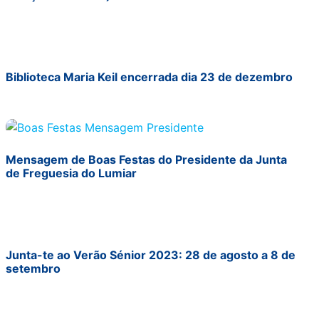
Biblioteca Maria Keil encerrada dia 23 de dezembro
Mensagem de Boas Festas do Presidente da Junta
de Freguesia do Lumiar
Junta-te ao Verão Sénior 2023: 28 de agosto a 8 de
setembro