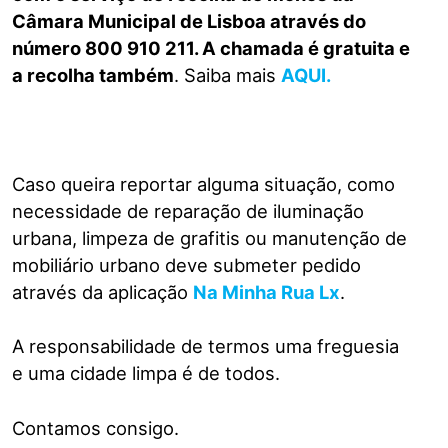
Câmara Municipal de Lisboa através do
número 800 910 211. A chamada é gratuita e
a recolha também
. Saiba mais
AQUI.
Caso queira reportar alguma situação, como
necessidade de reparação de iluminação
urbana, limpeza de grafitis ou manutenção de
mobiliário urbano deve submeter pedido
através da aplicação
Na Minha Rua Lx
.
A responsabilidade de termos uma freguesia
e uma cidade limpa é de todos.
Contamos consigo.