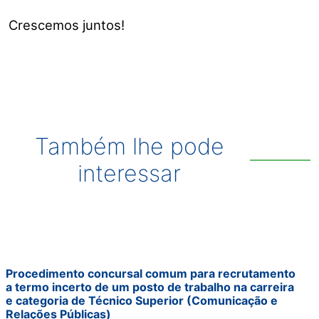
Crescemos juntos!
Também lhe pode
interessar
Procedimento concursal comum para recrutamento
a termo incerto de um posto de trabalho na carreira
e categoria de Técnico Superior (Comunicação e
Relações Públicas)