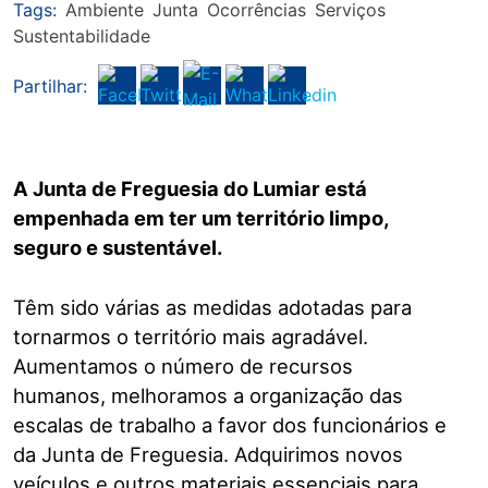
Tags:
Ambiente
Junta
Ocorrências
Serviços
Sustentabilidade
Partilhar:
A Junta de Freguesia do Lumiar está
empenhada em ter um território limpo,
seguro e sustentável.
Têm sido várias as medidas adotadas para
tornarmos o território mais agradável.
Aumentamos o número de recursos
humanos, melhoramos a organização das
escalas de trabalho a favor dos funcionários e
da Junta de Freguesia. Adquirimos novos
veículos e outros materiais essenciais para