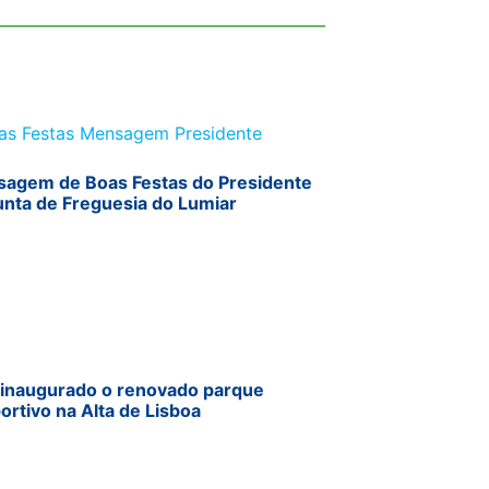
agem de Boas Festas do Presidente
unta de Freguesia do Lumiar
 inaugurado o renovado parque
ortivo na Alta de Lisboa