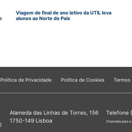
Viagem de final de ano letivo da UTIL leva
o
alunos ao Norte do País
Política de Privacidade
Política de Cookies
Termos
Alameda das Linhas de Torres, 156
Telefone 
1750-149 Lisboa
Chamada para a 
0