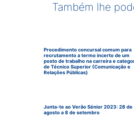
Também lhe pode
Procedimento concursal comum para
recrutamento a termo incerto de um
posto de trabalho na carreira e catego
de Técnico Superior (Comunicação e
Relações Públicas)
Junta-te ao Verão Sénior 2023: 28 de
agosto a 8 de setembro