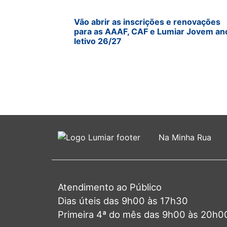
Vão abrir as inscrições e renovações
para as AAAF, CAF e Lumiar Jovem an
letivo 26/27
Na Minha Rua
Atendimento ao Público
Dias úteis das 9h00 às 17h30
Primeira 4ª do mês das 9h00 às 20h0