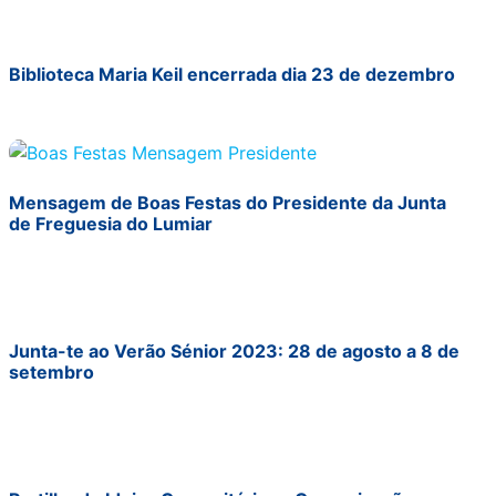
Biblioteca Maria Keil encerrada dia 23 de dezembro
Mensagem de Boas Festas do Presidente da Junta
de Freguesia do Lumiar
Junta-te ao Verão Sénior 2023: 28 de agosto a 8 de
setembro