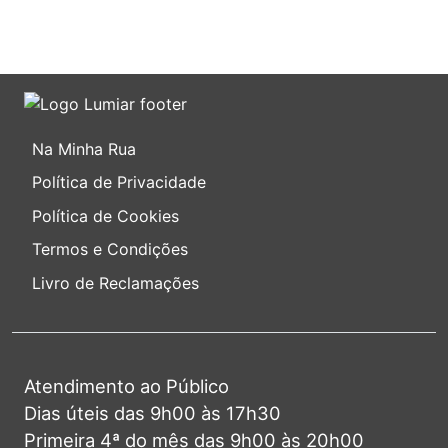
Na Minha Rua
Política de Privacidade
Política de Cookies
Termos e Condições
Livro de Reclamações
Atendimento ao Público
Dias úteis das 9h00 às 17h30
Primeira 4ª do mês das 9h00 às 20h00