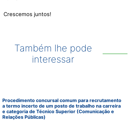
Crescemos juntos!
Também lhe pode
interessar
Procedimento concursal comum para recrutamento
a termo incerto de um posto de trabalho na carreira
e categoria de Técnico Superior (Comunicação e
Relações Públicas)