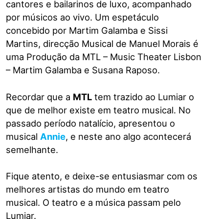
cantores e bailarinos de luxo, acompanhado
por músicos ao vivo. Um espetáculo
concebido por Martim Galamba e Sissi
Martins, direcção Musical de Manuel Morais é
uma Produção da MTL – Music Theater Lisbon
– Martim Galamba e Susana Raposo.
Recordar que a
MTL
tem trazido ao Lumiar o
que de melhor existe em teatro musical. No
passado período natalício, apresentou o
musical
Annie
, e neste ano algo acontecerá
semelhante.
Fique atento, e deixe-se entusiasmar com os
melhores artistas do mundo em teatro
musical. O teatro e a música passam pelo
Lumiar.