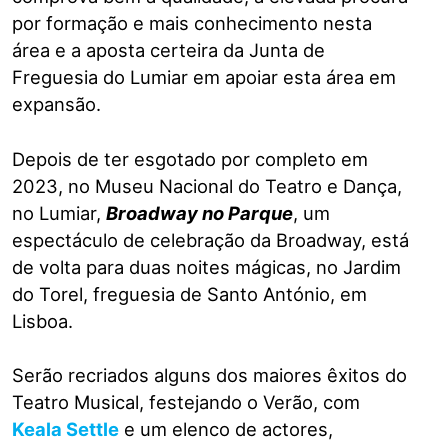
por formação e mais conhecimento nesta
área e a aposta certeira da Junta de
Freguesia do Lumiar em apoiar esta área em
expansão.
Depois de ter esgotado por completo em
2023, no Museu Nacional do Teatro e Dança,
no Lumiar,
Broadway no Parque
, um
espectáculo de celebração da Broadway, está
de volta para duas noites mágicas, no Jardim
do Torel, freguesia de Santo António, em
Lisboa.
Serão recriados alguns dos maiores êxitos do
Teatro Musical, festejando o Verão, com
Keala Settle
e um elenco de actores,