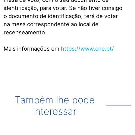
identificação, para votar. Se não tiver consigo
o documento de identificação, terá de votar
na mesa correspondente ao local de
recenseamento.
Mais informações em
https://www.cne.pt/
Também lhe pode
interessar