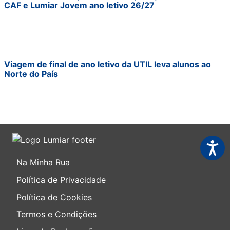
CAF e Lumiar Jovem ano letivo 26/27
Viagem de final de ano letivo da UTIL leva alunos ao
Norte do País
Acessi
Na Minha Rua
Política de Privacidade
Política de Cookies
Termos e Condições