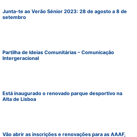
Junta-te ao Verão Sénior 2023: 28 de agosto a 8 de
setembro
Partilha de Ideias Comunitárias – Comunicação
Intergeracional
Está inaugurado o renovado parque desportivo na
Alta de Lisboa
Vão abrir as inscrições e renovações para as AAAF,