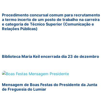
Procedimento concursal comum para recrutamento
a termo incerto de um posto de trabalho na carreira
e categoria de Técnico Superior (Comunicação e
Relações Públicas)
Biblioteca Maria Keil encerrada dia 23 de dezembro
Mensagem de Boas Festas do Presidente da Junta
de Freguesia do Lumiar