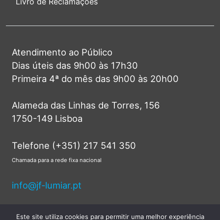
Livro de Reclamações
Atendimento ao Público
Dias úteis das 9h00 às 17h30
Primeira 4ª do mês das 9h00 às 20h00
Alameda das Linhas de Torres, 156
1750-149 Lisboa
Telefone (+351) 217 541 350
Chamada para a rede fixa nacional
info@jf-lumiar.pt
Este site utiliza cookies para permitir uma melhor experiência