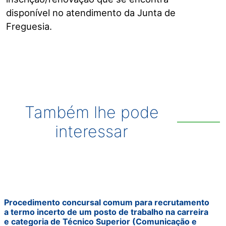
disponível no atendimento da Junta de
Freguesia.
Também lhe pode
interessar
Procedimento concursal comum para recrutamento
a termo incerto de um posto de trabalho na carreira
e categoria de Técnico Superior (Comunicação e