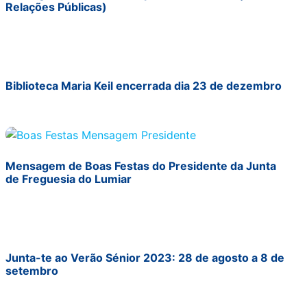
Relações Públicas)
Biblioteca Maria Keil encerrada dia 23 de dezembro
Mensagem de Boas Festas do Presidente da Junta
de Freguesia do Lumiar
Junta-te ao Verão Sénior 2023: 28 de agosto a 8 de
setembro