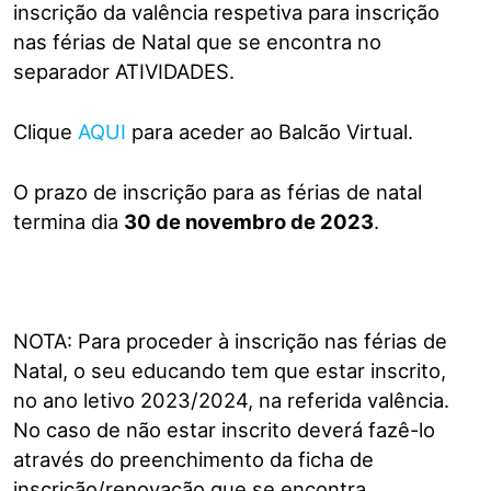
inscrição da valência respetiva para inscrição
nas férias de Natal que se encontra no
separador ATIVIDADES.
Clique
AQUI
para aceder ao Balcão Virtual.
O prazo de inscrição para as férias de natal
termina dia
30 de novembro de 2023
.
NOTA: Para proceder à inscrição nas férias de
Natal, o seu educando tem que estar inscrito,
no ano letivo 2023/2024, na referida valência.
No caso de não estar inscrito deverá fazê-lo
através do preenchimento da ficha de
inscrição/renovação que se encontra