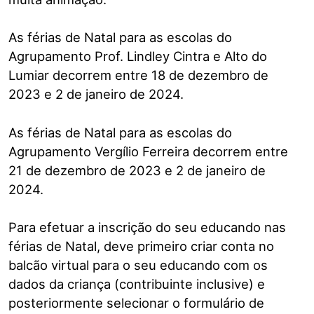
As férias de Natal para as escolas do
Agrupamento Prof. Lindley Cintra e Alto do
Lumiar decorrem entre 18 de dezembro de
2023 e 2 de janeiro de 2024.
As férias de Natal para as escolas do
Agrupamento Vergílio Ferreira decorrem entre
21 de dezembro de 2023 e 2 de janeiro de
2024.
Para efetuar a inscrição do seu educando nas
férias de Natal, deve primeiro criar conta no
balcão virtual para o seu educando com os
dados da criança (contribuinte inclusive) e
posteriormente selecionar o formulário de