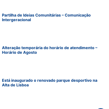
Partilha de Ideias Comunitárias – Comunicação
Intergeracional
Alteração temporária do horário de atendimento –
Horário de Agosto
Está inaugurado o renovado parque desportivo na
Alta de Lisboa