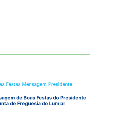
agem de Boas Festas do Presidente
unta de Freguesia do Lumiar