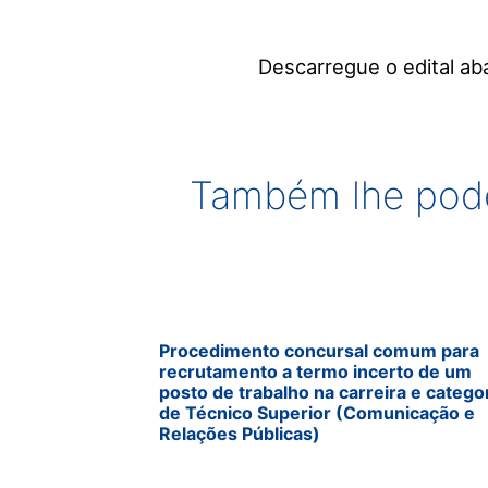
Descarregue o edital aba
Também lhe pode
Procedimento concursal comum para
recrutamento a termo incerto de um
posto de trabalho na carreira e catego
de Técnico Superior (Comunicação e
Relações Públicas)