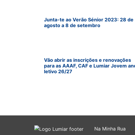
Junta-te ao Verão Sénior 2023: 28 de
agosto a 8 de setembro
Vão abrir as inscrições e renovações
para as AAAF, CAF e Lumiar Jovem an
letivo 26/27
Na Minha Rua