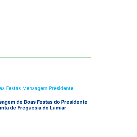
agem de Boas Festas do Presidente
unta de Freguesia do Lumiar