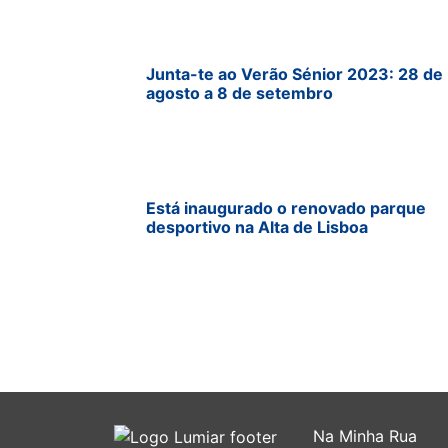
Junta-te ao Verão Sénior 2023: 28 de
agosto a 8 de setembro
Está inaugurado o renovado parque
desportivo na Alta de Lisboa
Na Minha Rua