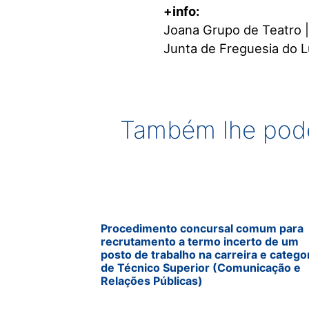
+info:
Joana Grupo de Teatro 
Junta de Freguesia do Lu
Também lhe pode
Procedimento concursal comum para
recrutamento a termo incerto de um
posto de trabalho na carreira e catego
de Técnico Superior (Comunicação e
Relações Públicas)