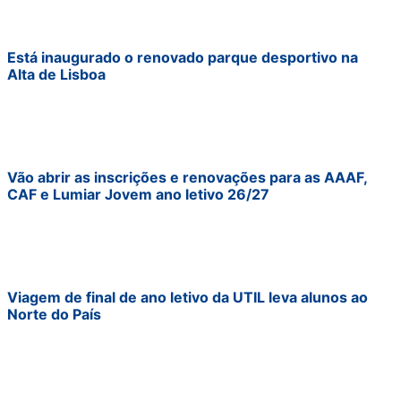
Está inaugurado o renovado parque desportivo na
Alta de Lisboa
Vão abrir as inscrições e renovações para as AAAF,
CAF e Lumiar Jovem ano letivo 26/27
Viagem de final de ano letivo da UTIL leva alunos ao
Norte do País