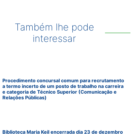
Também lhe pode
interessar
Procedimento concursal comum para recrutamento
a termo incerto de um posto de trabalho na carreira
e categoria de Técnico Superior (Comunicação e
Relações Públicas)
Biblioteca Maria Keil encerrada dia 23 de dezembro