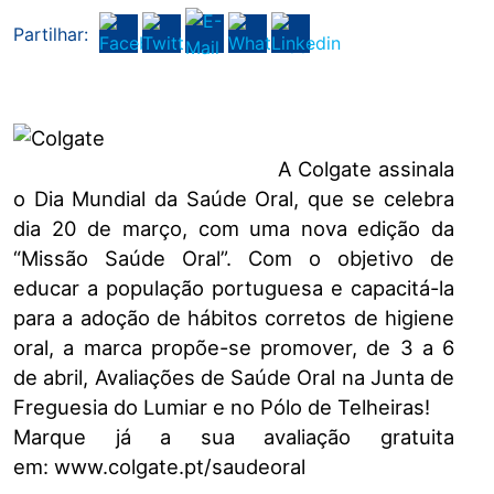
Partilhar:
A Colgate assinala
o Dia Mundial da Saúde Oral, que se celebra
dia 20 de março, com uma nova edição da
“Missão Saúde Oral”. Com o objetivo de
educar a população portuguesa e capacitá-la
para a adoção de hábitos corretos de higiene
oral, a marca propõe-se promover, de 3 a 6
de abril, Avaliações de Saúde Oral na Junta de
Freguesia do Lumiar e no Pólo de Telheiras!
Marque já a sua avaliação gratuita
em: www.colgate.pt/saudeoral