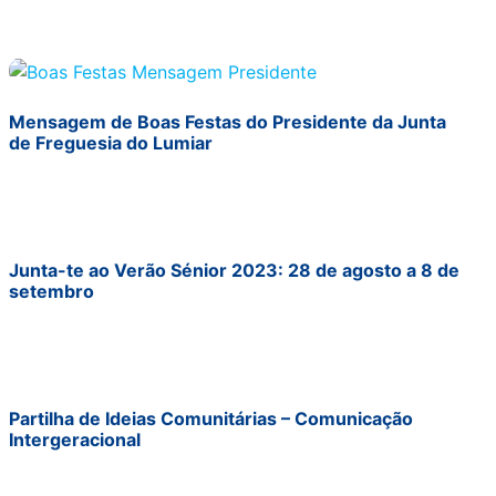
Mensagem de Boas Festas do Presidente da Junta
de Freguesia do Lumiar
Junta-te ao Verão Sénior 2023: 28 de agosto a 8 de
setembro
Partilha de Ideias Comunitárias – Comunicação
Intergeracional