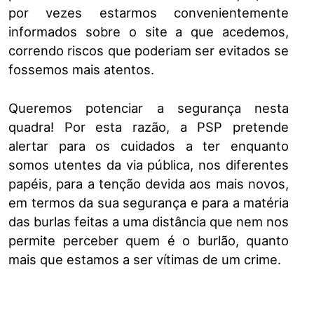
por vezes estarmos convenientemente
informados sobre o site a que acedemos,
correndo riscos que poderiam ser evitados se
fossemos mais atentos.
Queremos potenciar a segurança nesta
quadra! Por esta razão, a PSP pretende
alertar para os cuidados a ter enquanto
somos utentes da via pública, nos diferentes
papéis, para a tenção devida aos mais novos,
em termos da sua segurança e para a matéria
das burlas feitas a uma distância que nem nos
permite perceber quem é o burlão, quanto
mais que estamos a ser vítimas de um crime.