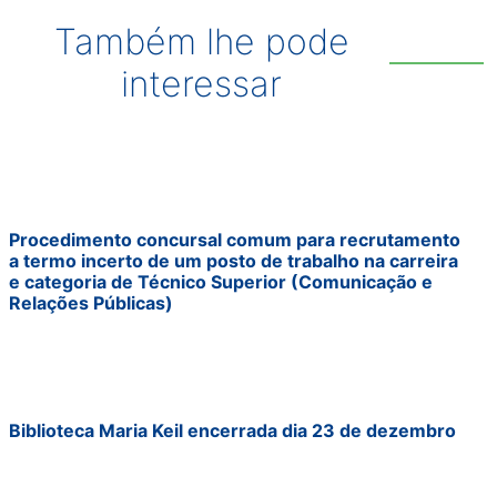
Também lhe pode
interessar
Procedimento concursal comum para recrutamento
a termo incerto de um posto de trabalho na carreira
e categoria de Técnico Superior (Comunicação e
Relações Públicas)
Biblioteca Maria Keil encerrada dia 23 de dezembro