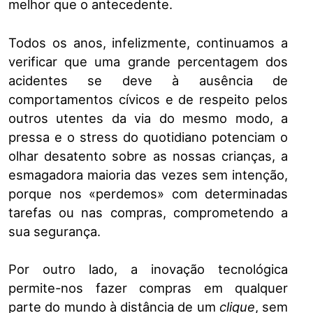
melhor que o antecedente.
Todos os anos, infelizmente, continuamos a
verificar que uma grande percentagem dos
acidentes se deve à ausência de
comportamentos cívicos e de respeito pelos
outros utentes da via do mesmo modo, a
pressa e o stress do quotidiano potenciam o
olhar desatento sobre as nossas crianças, a
esmagadora maioria das vezes sem intenção,
porque nos «perdemos» com determinadas
tarefas ou nas compras, comprometendo a
sua segurança.
Por outro lado, a inovação tecnológica
permite-nos fazer compras em qualquer
parte do mundo à distância de um
clique
, sem