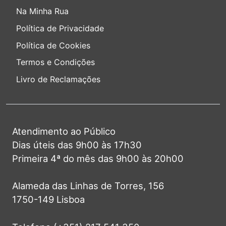
Na Minha Rua
Política de Privacidade
Política de Cookies
Termos e Condições
Livro de Reclamações
Atendimento ao Público
Dias úteis das 9h00 às 17h30
Primeira 4ª do mês das 9h00 às 20h00
Alameda das Linhas de Torres, 156
1750-149 Lisboa