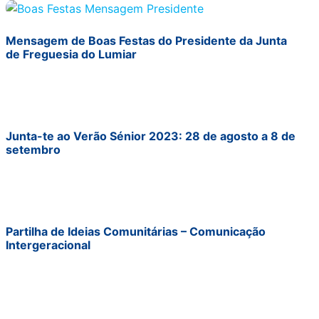
Mensagem de Boas Festas do Presidente da Junta
de Freguesia do Lumiar
Junta-te ao Verão Sénior 2023: 28 de agosto a 8 de
setembro
Partilha de Ideias Comunitárias – Comunicação
Intergeracional