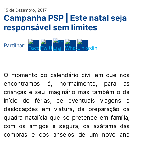
15 de Dezembro, 2017
Campanha PSP | Este natal seja
responsável sem limites
Partilhar:
O momento do calendário civil em que nos
encontramos é, normalmente, para as
crianças e seu imaginário mas também o de
início de férias, de eventuais viagens e
deslocações em viatura, de preparação da
quadra natalícia que se pretende em família,
com os amigos e segura, da azáfama das
compras e dos anseios de um novo ano