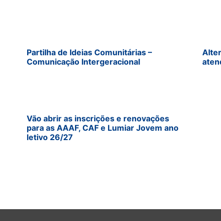
Partilha de Ideias Comunitárias –
Alte
Comunicação Intergeracional
aten
Vão abrir as inscrições e renovações
para as AAAF, CAF e Lumiar Jovem ano
letivo 26/27