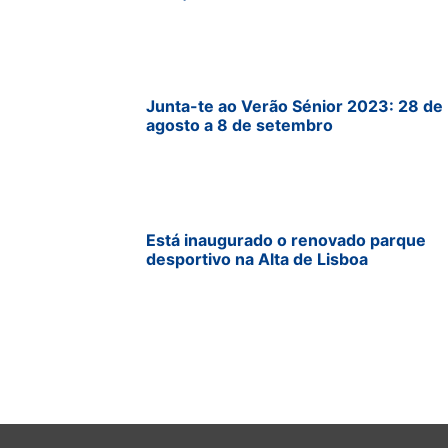
Junta-te ao Verão Sénior 2023: 28 de
agosto a 8 de setembro
Está inaugurado o renovado parque
desportivo na Alta de Lisboa