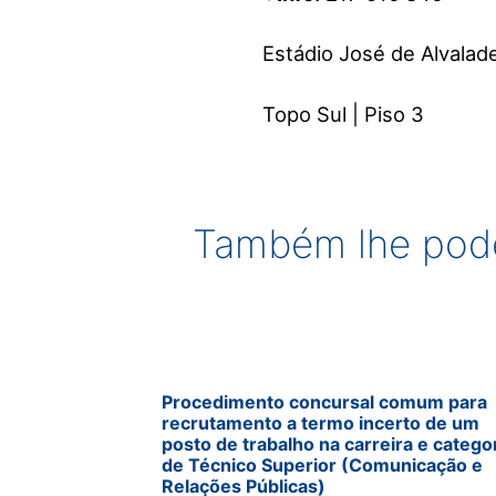
Estádio José de Alvalad
Topo Sul | Piso 3
Também lhe pode
Procedimento concursal comum para
recrutamento a termo incerto de um
posto de trabalho na carreira e catego
de Técnico Superior (Comunicação e
Relações Públicas)