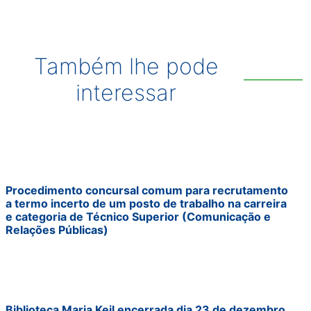
Também lhe pode
interessar
Procedimento concursal comum para recrutamento
a termo incerto de um posto de trabalho na carreira
e categoria de Técnico Superior (Comunicação e
Relações Públicas)
Biblioteca Maria Keil encerrada dia 23 de dezembro