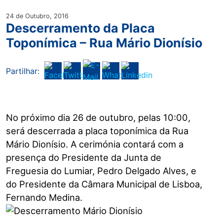
24 de Outubro, 2016
Descerramento da Placa
Toponímica – Rua Mário Dionísio
Partilhar:
No próximo dia 26 de outubro, pelas 10:00,
será descerrada a placa toponímica da Rua
Mário Dionísio. A cerimónia contará com a
presença do Presidente da Junta de
Freguesia do Lumiar, Pedro Delgado Alves, e
do Presidente da Câmara Municipal de Lisboa,
Fernando Medina.