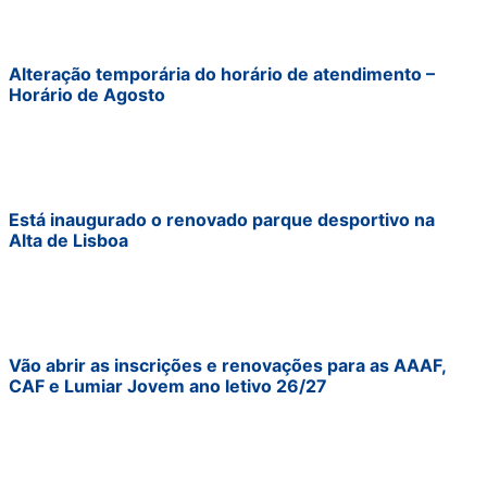
Alteração temporária do horário de atendimento –
Horário de Agosto
Está inaugurado o renovado parque desportivo na
Alta de Lisboa
Vão abrir as inscrições e renovações para as AAAF,
CAF e Lumiar Jovem ano letivo 26/27