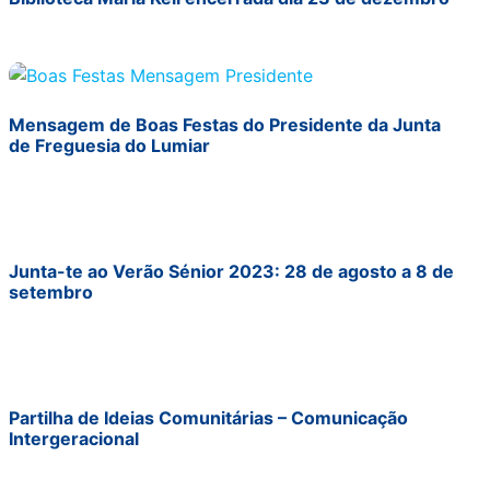
Mensagem de Boas Festas do Presidente da Junta
de Freguesia do Lumiar
Junta-te ao Verão Sénior 2023: 28 de agosto a 8 de
setembro
Partilha de Ideias Comunitárias – Comunicação
Intergeracional