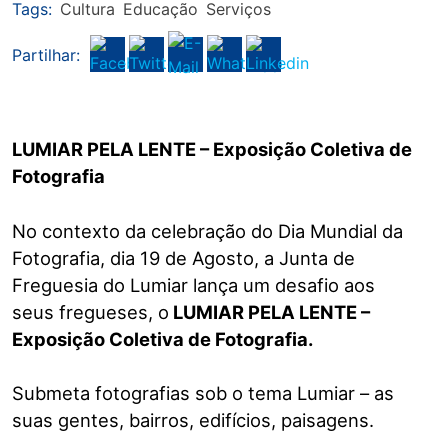
Tags:
Cultura
Educação
Serviços
Partilhar:
LUMIAR PELA LENTE – Exposição Coletiva de
Fotografia
No contexto da celebração do Dia Mundial da
Fotografia, dia 19 de Agosto, a Junta de
Freguesia do Lumiar lança um desafio aos
seus fregueses, o
LUMIAR PELA LENTE –
Exposição Coletiva de Fotografia.
Submeta fotografias sob o tema Lumiar – as
suas gentes, bairros, edifícios, paisagens.