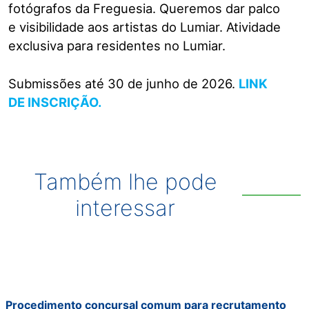
fotógrafos da Freguesia. Queremos dar palco
e visibilidade aos artistas do Lumiar. Atividade
exclusiva para residentes no Lumiar.
Submissões até 30 de junho de 2026.
LINK
DE INSCRIÇÃO.
Também lhe pode
interessar
Procedimento concursal comum para recrutamento