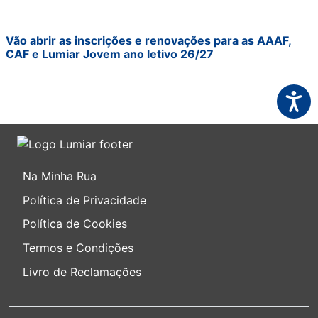
Vão abrir as inscrições e renovações para as AAAF,
CAF e Lumiar Jovem ano letivo 26/27
Acessi
Na Minha Rua
Política de Privacidade
Política de Cookies
Termos e Condições
Livro de Reclamações