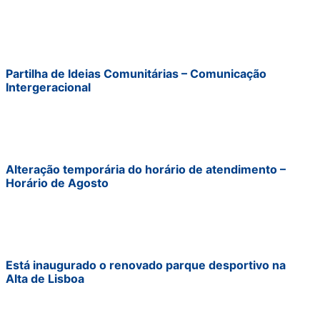
Partilha de Ideias Comunitárias – Comunicação
Intergeracional
Alteração temporária do horário de atendimento –
Horário de Agosto
Está inaugurado o renovado parque desportivo na
Alta de Lisboa