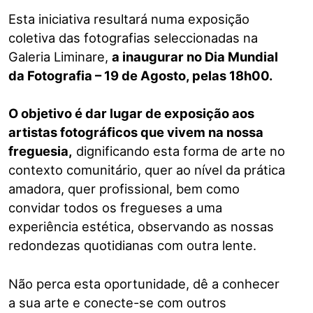
Esta iniciativa resultará numa exposição
coletiva das fotografias seleccionadas na
Galeria Liminare,
a inaugurar no Dia Mundial
da Fotografia – 19 de Agosto, pelas 18h00.
O objetivo é dar lugar de exposição aos
artistas fotográficos que vivem na nossa
freguesia,
dignificando esta forma de arte no
contexto comunitário, quer ao nível da prática
amadora, quer profissional, bem como
convidar todos os fregueses a uma
experiência estética, observando as nossas
redondezas quotidianas com outra lente.
Não perca esta oportunidade, dê a conhecer
a sua arte e conecte-se com outros