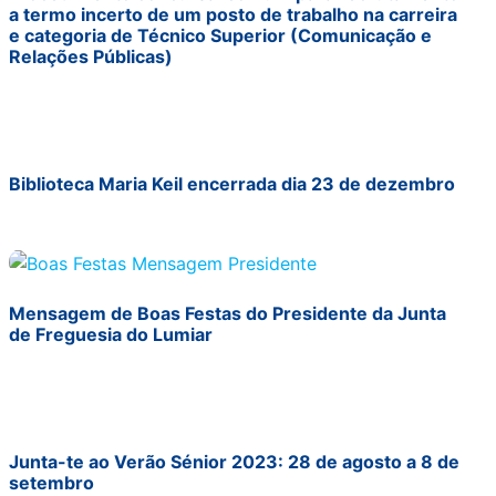
a termo incerto de um posto de trabalho na carreira
e categoria de Técnico Superior (Comunicação e
Relações Públicas)
Biblioteca Maria Keil encerrada dia 23 de dezembro
Mensagem de Boas Festas do Presidente da Junta
de Freguesia do Lumiar
Junta-te ao Verão Sénior 2023: 28 de agosto a 8 de
setembro