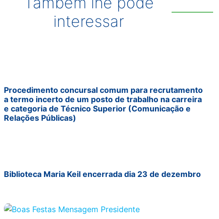
Também lhe pode
interessar
Procedimento concursal comum para recrutamento
a termo incerto de um posto de trabalho na carreira
e categoria de Técnico Superior (Comunicação e
Relações Públicas)
Biblioteca Maria Keil encerrada dia 23 de dezembro