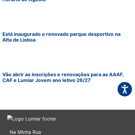
Está inaugurado o renovado parque desportivo na
Alta de Lisboa
Vão abrir as inscrições e renovações para as AAAF,
CAF e Lumiar Jovem ano letivo 26/27
Acessi
Na Minha Rua