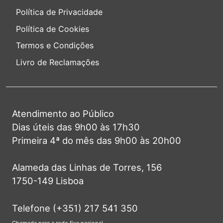
Política de Privacidade
Política de Cookies
Termos e Condições
Livro de Reclamações
Atendimento ao Público
Dias úteis das 9h00 às 17h30
Primeira 4ª do mês das 9h00 às 20h00
Alameda das Linhas de Torres, 156
1750-149 Lisboa
Telefone (+351) 217 541 350
Chamada para a rede fixa nacional