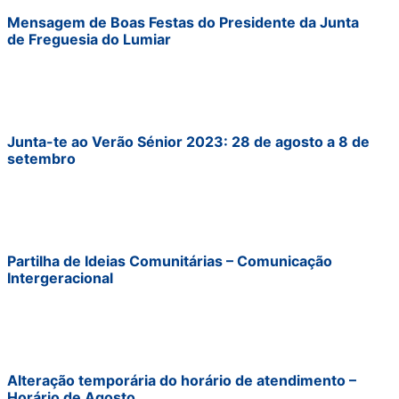
Mensagem de Boas Festas do Presidente da Junta
de Freguesia do Lumiar
Junta-te ao Verão Sénior 2023: 28 de agosto a 8 de
setembro
Partilha de Ideias Comunitárias – Comunicação
Intergeracional
Alteração temporária do horário de atendimento –
Horário de Agosto