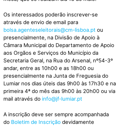
Os interessados poderão inscrever-se
através de envio de email para
bolsa.agenteseleitorais@cm-lisboa.pt
ou
presencialmente, na Divisão de Apoio à
Câmara Municipal do Departamento de Apoio
aos Orgãos e Serviços do Município da
Secretaria Geral, na Rua do Arsenal, nº54-3º
andar, entre as 10h00 e as 18h00 ou
presencialmente na Junta de Freguesia do
Lumiar nos dias úteis das 9h00 às 17h30 e na
primeira 4ª do mês das 9h00 às 20h00 ou via
mail através do
info@jf-lumiar.pt
A inscrição deve ser sempre acompanhada
do
Boletim de Inscrição
devidamente