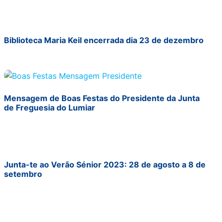
Biblioteca Maria Keil encerrada dia 23 de dezembro
Mensagem de Boas Festas do Presidente da Junta
de Freguesia do Lumiar
Junta-te ao Verão Sénior 2023: 28 de agosto a 8 de
setembro