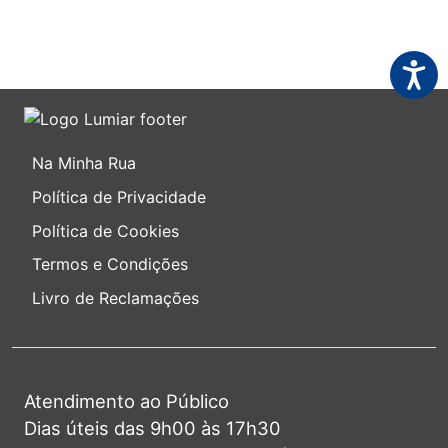
Acessi
Na Minha Rua
Política de Privacidade
Política de Cookies
Termos e Condições
Livro de Reclamações
Atendimento ao Público
Dias úteis das 9h00 às 17h30