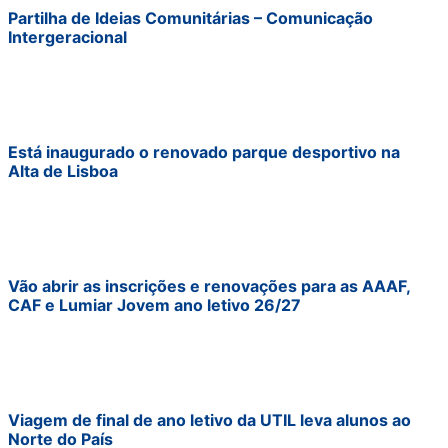
Partilha de Ideias Comunitárias – Comunicação
Intergeracional
Está inaugurado o renovado parque desportivo na
Alta de Lisboa
Vão abrir as inscrições e renovações para as AAAF,
CAF e Lumiar Jovem ano letivo 26/27
Viagem de final de ano letivo da UTIL leva alunos ao
Norte do País