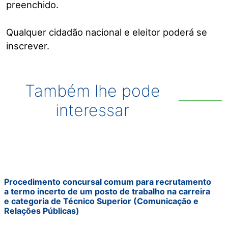
preenchido.
Qualquer cidadão nacional e eleitor poderá se
inscrever.
Também lhe pode
interessar
Procedimento concursal comum para recrutamento
a termo incerto de um posto de trabalho na carreira
e categoria de Técnico Superior (Comunicação e
Relações Públicas)