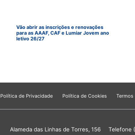
Vão abrir as inscrições e renovações
para as AAAF, CAF e Lumiar Jovem ano
letivo 26/27
Política de Privacidade
Política de Cookies
Termos
Alameda das Linhas de Torres, 156
Telefone 