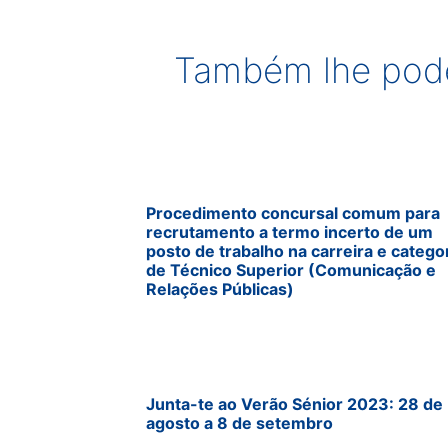
Também lhe pode
Procedimento concursal comum para
recrutamento a termo incerto de um
posto de trabalho na carreira e catego
de Técnico Superior (Comunicação e
Relações Públicas)
Junta-te ao Verão Sénior 2023: 28 de
agosto a 8 de setembro