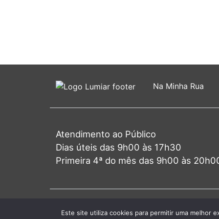
Na Minha Rua
Atendimento ao Público
Dias úteis das 9h00 às 17h30
Primeira 4ª do mês das 9h00 às 20h0
© 2026 J
Este site utiliza cookies para permitir uma melhor e