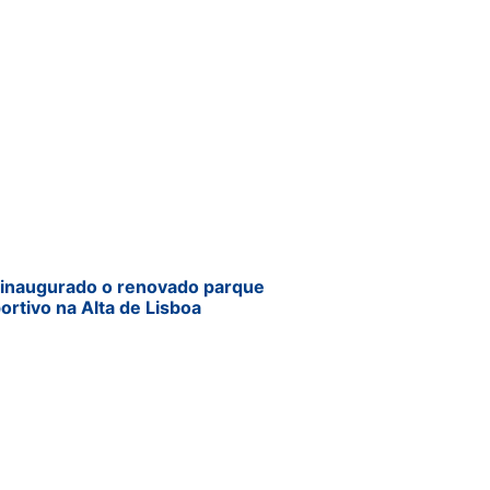
 inaugurado o renovado parque
ortivo na Alta de Lisboa