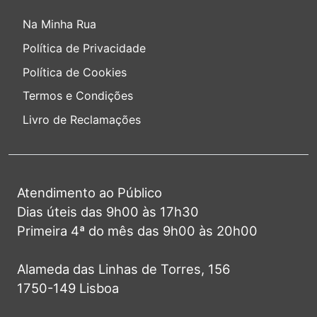
Na Minha Rua
Política de Privacidade
Política de Cookies
Termos e Condições
Livro de Reclamações
Atendimento ao Público
Dias úteis das 9h00 às 17h30
Primeira 4ª do mês das 9h00 às 20h00
Alameda das Linhas de Torres, 156
1750-149 Lisboa