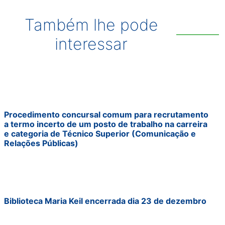
Também lhe pode
interessar
Procedimento concursal comum para recrutamento
a termo incerto de um posto de trabalho na carreira
e categoria de Técnico Superior (Comunicação e
Relações Públicas)
Biblioteca Maria Keil encerrada dia 23 de dezembro