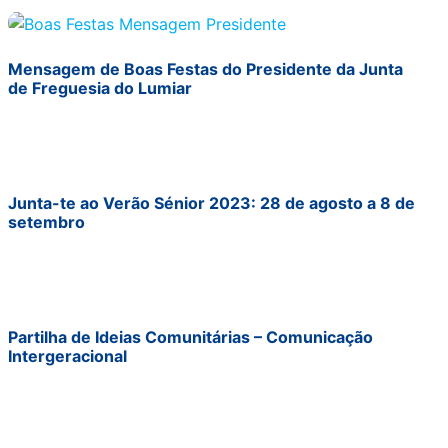
Mensagem de Boas Festas do Presidente da Junta
de Freguesia do Lumiar
Junta-te ao Verão Sénior 2023: 28 de agosto a 8 de
setembro
Partilha de Ideias Comunitárias – Comunicação
Intergeracional