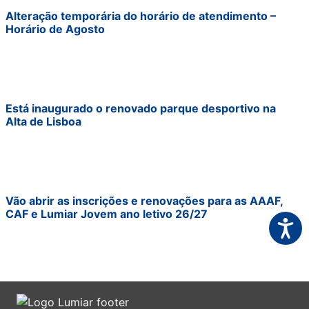
Alteração temporária do horário de atendimento –
Horário de Agosto
Está inaugurado o renovado parque desportivo na
Alta de Lisboa
Vão abrir as inscrições e renovações para as AAAF,
CAF e Lumiar Jovem ano letivo 26/27
Acessi