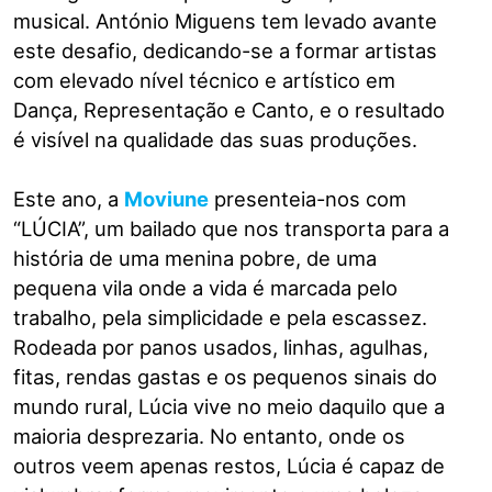
musical. António Miguens tem levado avante
este desafio, dedicando-se a formar artistas
com elevado nível técnico e artístico em
Dança, Representação e Canto, e o resultado
é visível na qualidade das suas produções.
Este ano, a
Moviune
presenteia-nos com
“LÚCIA”, um bailado que nos transporta para a
história de uma menina pobre, de uma
pequena vila onde a vida é marcada pelo
trabalho, pela simplicidade e pela escassez.
Rodeada por panos usados, linhas, agulhas,
fitas, rendas gastas e os pequenos sinais do
mundo rural, Lúcia vive no meio daquilo que a
maioria desprezaria. No entanto, onde os
outros veem apenas restos, Lúcia é capaz de