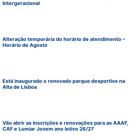
Intergeracional
Alteração temporária do horário de atendimento –
Horário de Agosto
Está inaugurado o renovado parque desportivo na
Alta de Lisboa
Vão abrir as inscrições e renovações para as AAAF,
CAF e Lumiar Jovem ano letivo 26/27