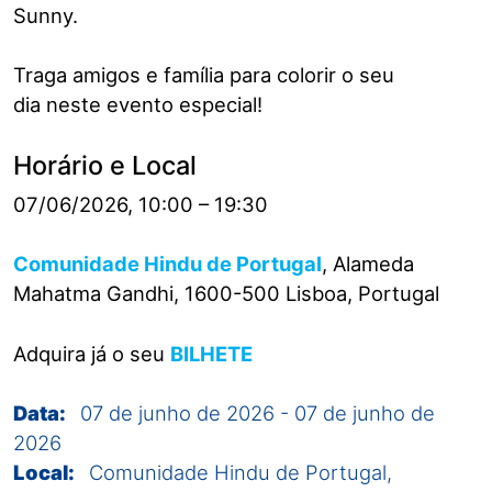
Sunny.
Traga amigos e família para colorir o seu
dia neste evento especial!
Horário e Local
07/06/2026, 10:00 – 19:30
Comunidade Hindu de Portugal
, Alameda
Mahatma Gandhi, 1600-500 Lisboa, Portugal
Adquira já o seu
BILHETE
Data:
07 de junho de 2026
-
07 de junho de
2026
Local:
Comunidade Hindu de Portugal,