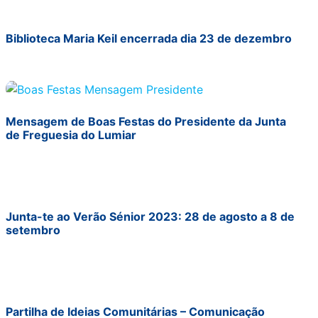
Biblioteca Maria Keil encerrada dia 23 de dezembro
Mensagem de Boas Festas do Presidente da Junta
de Freguesia do Lumiar
Junta-te ao Verão Sénior 2023: 28 de agosto a 8 de
setembro
Partilha de Ideias Comunitárias – Comunicação