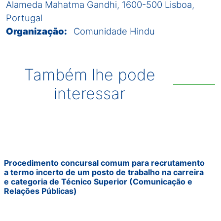
Alameda Mahatma Gandhi, 1600-500 Lisboa,
Portugal
Organização:
Comunidade Hindu
Também lhe pode
interessar
Procedimento concursal comum para recrutamento
a termo incerto de um posto de trabalho na carreira
e categoria de Técnico Superior (Comunicação e
Relações Públicas)