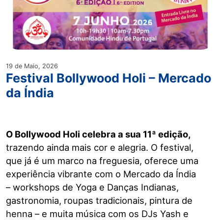
19 de Maio, 2026
Festival Bollywood Holi – Mercado
da Índia
O Bollywood Holi celebra a sua 11ª edição,
trazendo ainda mais cor e alegria. O festival,
que já é um marco na freguesia, oferece uma
experiência vibrante com o Mercado da Índia
– workshops de Yoga e Danças Indianas,
gastronomia, roupas tradicionais, pintura de
henna – e muita música com os DJs Yash e