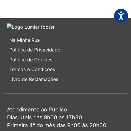
Acessi
Na Minha Rua
Política de Privacidade
Política de Cookies
Termos e Condições
Livro de Reclamações
Atendimento ao Público
Dias úteis das 9h00 às 17h30
Primeira 4ª do mês das 9h00 às 20h00