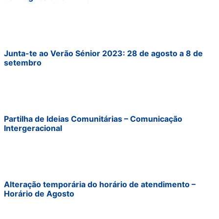
Junta-te ao Verão Sénior 2023: 28 de agosto a 8 de
setembro
Partilha de Ideias Comunitárias – Comunicação
Intergeracional
Alteração temporária do horário de atendimento –
Horário de Agosto