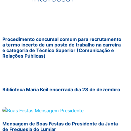
Procedimento concursal comum para recrutamento
a termo incerto de um posto de trabalho na carreira
e categoria de Técnico Superior (Comunicação e
Relações Públicas)
Biblioteca Maria Keil encerrada dia 23 de dezembro
Mensagem de Boas Festas do Presidente da Junta
de Freguesia do Lumiar