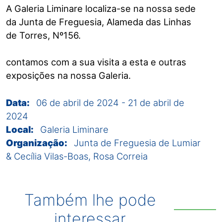
A Galeria Liminare localiza-se na nossa sede
da Junta de Freguesia, Alameda das Linhas
de Torres, Nº156.
contamos com a sua visita a esta e outras
exposições na nossa Galeria.
Data:
06 de abril de 2024
-
21 de abril de
2024
Local:
Galeria Liminare
Organização:
Junta de Freguesia de Lumiar
& Cecília Vilas-Boas, Rosa Correia
Também lhe pode
interessar