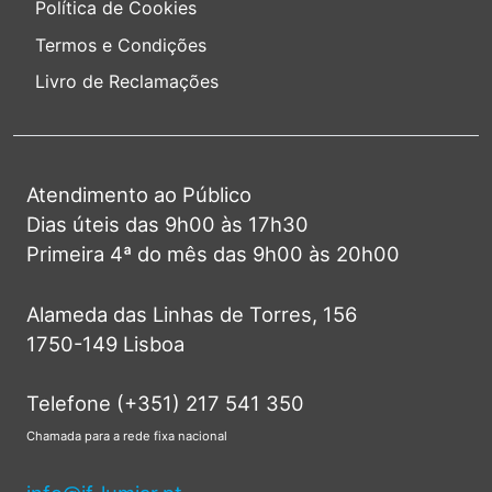
Política de Cookies
Termos e Condições
Livro de Reclamações
Atendimento ao Público
Dias úteis das 9h00 às 17h30
Primeira 4ª do mês das 9h00 às 20h00
Alameda das Linhas de Torres, 156
1750-149 Lisboa
Telefone (+351) 217 541 350
Chamada para a rede fixa nacional