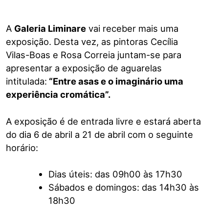
A
Galeria Liminare
vai receber mais uma
exposição. Desta vez, as pintoras Cecília
Vilas-Boas e Rosa Correia juntam-se para
apresentar a exposição de aguarelas
intitulada:
“Entre asas e o imaginário uma
experiência cromática”.
A exposição é de entrada livre e estará aberta
do dia 6 de abril a 21 de abril com o seguinte
horário:
Dias úteis: das 09h00 às 17h30
Sábados e domingos: das 14h30 às
18h30