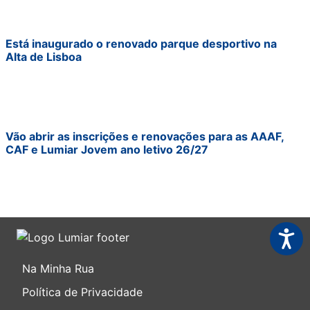
Está inaugurado o renovado parque desportivo na
Alta de Lisboa
Vão abrir as inscrições e renovações para as AAAF,
CAF e Lumiar Jovem ano letivo 26/27
Acessi
Na Minha Rua
Política de Privacidade