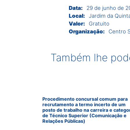
Data:
29 de junho de 
Local:
Jardim da Quint
Valor:
Gratuito
Organização:
Centro 
Também lhe pode
Procedimento concursal comum para
recrutamento a termo incerto de um
posto de trabalho na carreira e catego
de Técnico Superior (Comunicação e
Relações Públicas)