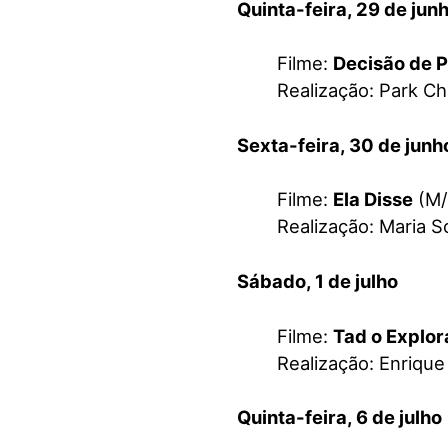
Quinta-feira, 29 de jun
Filme:
Decisão de P
Realização: Park C
Sexta-feira, 30 de jun
Filme:
Ela Disse
(M/
Realização: Maria S
Sábado, 1 de julho
Filme:
Tad o Explor
Realização: Enrique
Quinta-feira, 6 de julho