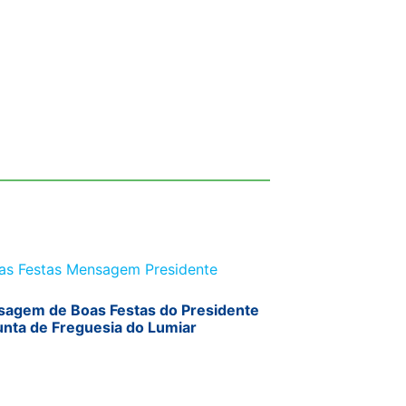
agem de Boas Festas do Presidente
unta de Freguesia do Lumiar