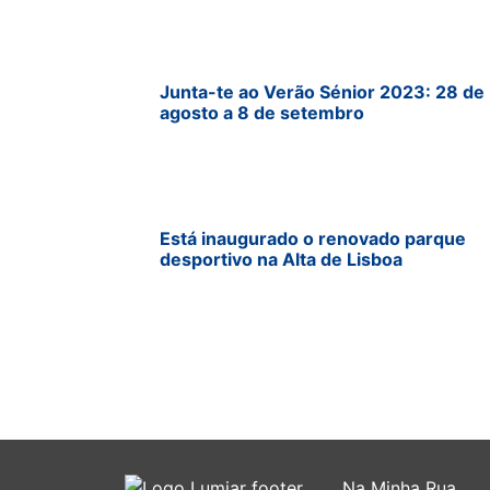
Junta-te ao Verão Sénior 2023: 28 de
agosto a 8 de setembro
Está inaugurado o renovado parque
desportivo na Alta de Lisboa
Na Minha Rua