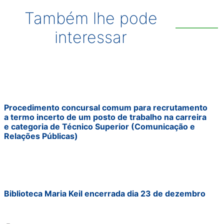
Também lhe pode
interessar
Procedimento concursal comum para recrutamento
a termo incerto de um posto de trabalho na carreira
e categoria de Técnico Superior (Comunicação e
Relações Públicas)
Biblioteca Maria Keil encerrada dia 23 de dezembro