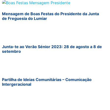
Mensagem de Boas Festas do Presidente da Junta
de Freguesia do Lumiar
Junta-te ao Verão Sénior 2023: 28 de agosto a 8 de
setembro
Partilha de Ideias Comunitárias – Comunicação
Intergeracional