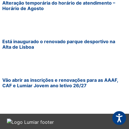
Alteração temporária do horário de atendimento –
Horário de Agosto
Está inaugurado o renovado parque desportivo na
Alta de Lisboa
Vão abrir as inscrições e renovações para as AAAF,
CAF e Lumiar Jovem ano letivo 26/27
Acessi