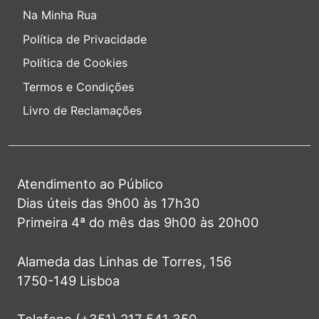
Na Minha Rua
Política de Privacidade
Política de Cookies
Termos e Condições
Livro de Reclamações
Atendimento ao Público
Dias úteis das 9h00 às 17h30
Primeira 4ª do mês das 9h00 às 20h00
Alameda das Linhas de Torres, 156
1750-149 Lisboa