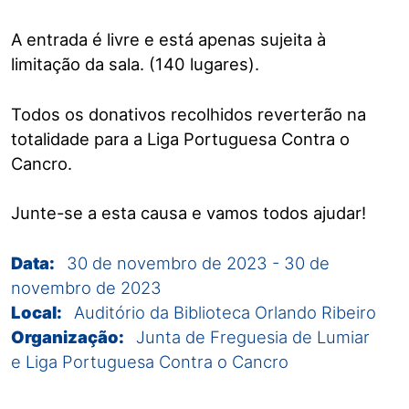
A entrada é livre e está apenas sujeita à
limitação da sala. (140 lugares).
Todos os donativos recolhidos reverterão na
totalidade para a Liga Portuguesa Contra o
Cancro.
Junte-se a esta causa e vamos todos ajudar!
Data:
30 de novembro de 2023
-
30 de
novembro de 2023
Local:
Auditório da Biblioteca Orlando Ribeiro
Organização:
Junta de Freguesia de Lumiar
e Liga Portuguesa Contra o Cancro