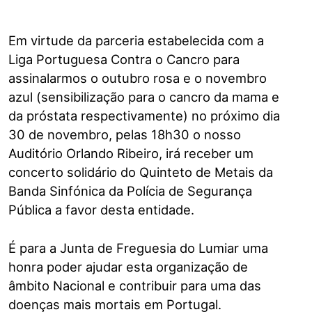
Em virtude da parceria estabelecida com a
Liga Portuguesa Contra o Cancro para
assinalarmos o outubro rosa e o novembro
azul (sensibilização para o cancro da mama e
da próstata respectivamente) no próximo dia
30 de novembro, pelas 18h30 o nosso
Auditório Orlando Ribeiro, irá receber um
concerto solidário do Quinteto de Metais da
Banda Sinfónica da Polícia de Segurança
Pública a favor desta entidade.
É para a Junta de Freguesia do Lumiar uma
honra poder ajudar esta organização de
âmbito Nacional e contribuir para uma das
doenças mais mortais em Portugal.