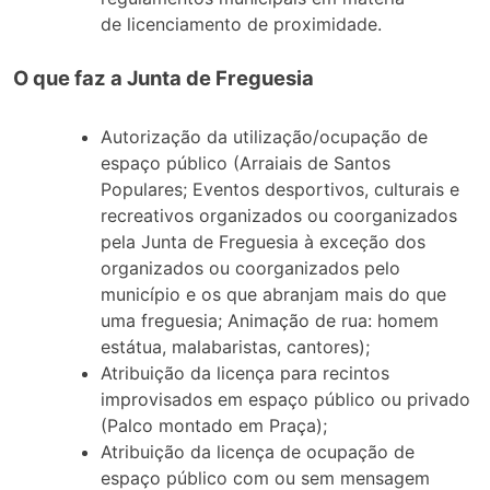
de licenciamento de proximidade.
O que faz a Junta de Freguesia
Autorização da utilização/ocupação de
espaço público (Arraiais de Santos
Populares; Eventos desportivos, culturais e
recreativos organizados ou coorganizados
pela Junta de Freguesia à exceção dos
organizados ou coorganizados pelo
município e os que abranjam mais do que
uma freguesia; Animação de rua: homem
estátua, malabaristas, cantores);
Atribuição da licença para recintos
improvisados em espaço público ou privado
(Palco montado em Praça);
Atribuição da licença de ocupação de
espaço público com ou sem mensagem