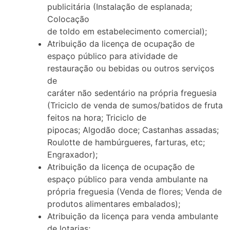
publicitária (Instalação de esplanada;
Colocação
de toldo em estabelecimento comercial);
Atribuição da licença de ocupação de
espaço público para atividade de
restauração ou bebidas ou outros serviços
de
caráter não sedentário na própria freguesia
(Triciclo de venda de sumos/batidos de fruta
feitos na hora; Triciclo de
pipocas; Algodão doce; Castanhas assadas;
Roulotte de hambúrgueres, farturas, etc;
Engraxador);
Atribuição da licença de ocupação de
espaço público para venda ambulante na
própria freguesia (Venda de flores; Venda de
produtos alimentares embalados);
Atribuição da licença para venda ambulante
de lotarias;