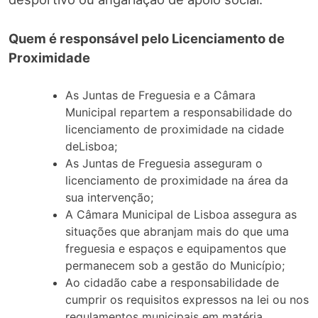
Quem é responsável pelo Licenciamento de
Proximidade
As Juntas de Freguesia e a Câmara
Municipal repartem a responsabilidade do
licenciamento de proximidade na cidade
deLisboa;
As Juntas de Freguesia asseguram o
licenciamento de proximidade na área da
sua intervenção;
A Câmara Municipal de Lisboa assegura as
situações que abranjam mais do que uma
freguesia e espaços e equipamentos que
permanecem sob a gestão do Município;
Ao cidadão cabe a responsabilidade de
cumprir os requisitos expressos na lei ou nos
regulamentos municipais em matéria