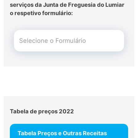
serviços da Junta de Freguesia do Lumiar
o respetivo formulário:
Tabela de preços 2022
Tabela Preços e Outras Receitas