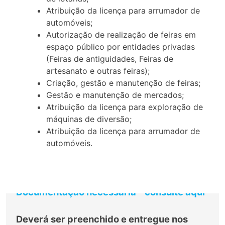
Atribuição da licença para arrumador de
automóveis;
Autorização de realização de feiras em
espaço público por entidades privadas
(Feiras de antiguidades, Feiras de
artesanato e outras feiras);
Criação, gestão e manutenção de feiras;
Gestão e manutenção de mercados;
Atribuição da licença para exploração de
máquinas de diversão;
Atribuição da licença para arrumador de
automóveis.
Documentação necessária – consulte aqui
Deverá ser preenchido e entregue nos