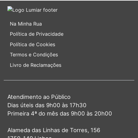
Na Minha Rua
Política de Privacidade
Política de Cookies
Termos e Condições
Livro de Reclamações
Atendimento ao Público
Dias úteis das 9h00 às 17h30
Primeira 4ª do mês das 9h00 às 20h00
Alameda das Linhas de Torres, 156