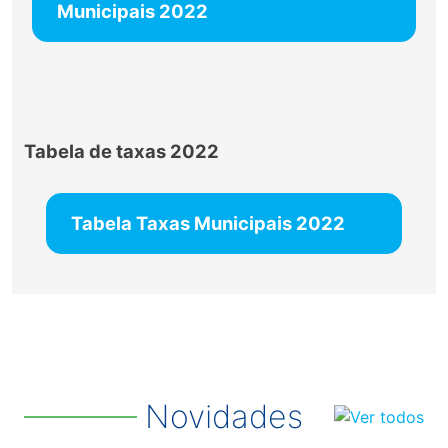
Municipais 2022
Tabela de taxas 2022
Tabela Taxas Municipais 2022
Novidades