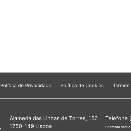
Política de Privacidade
Política de Cookies
Termos
Alameda das Linhas de Torres, 156
Telefone 
1750-149 Lisboa
Chamada para a 
0