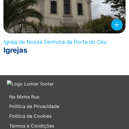
Igreja de Nossa Senhora da Porta do Céu
Igrejas
Na Minha Rua
Política de Privacidade
Política de Cookies
Termos e Condições