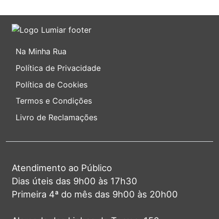
Na Minha Rua
Política de Privacidade
Política de Cookies
Termos e Condições
Livro de Reclamações
Atendimento ao Público
Dias úteis das 9h00 às 17h30
Primeira 4ª do mês das 9h00 às 20h00