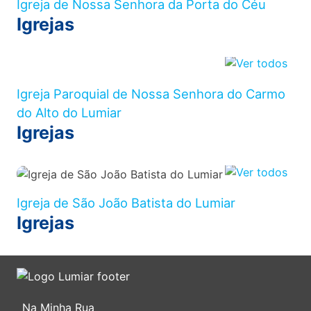
Igreja de Nossa Senhora da Porta do Céu
Igrejas
Igreja Paroquial de Nossa Senhora do Carmo
do Alto do Lumiar
Igrejas
Igreja de São João Batista do Lumiar
Igrejas
Na Minha Rua