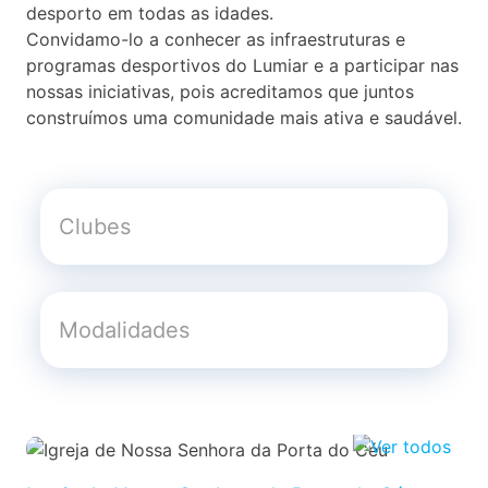
desporto em todas as idades.
Convidamo-lo a conhecer as infraestruturas e
programas desportivos do Lumiar e a participar nas
nossas iniciativas, pois acreditamos que juntos
construímos uma comunidade mais ativa e saudável.