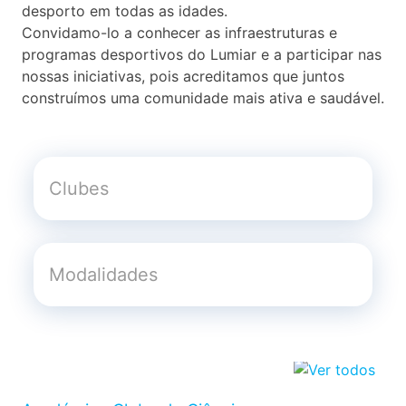
desporto em todas as idades.
Convidamo-lo a conhecer as infraestruturas e
programas desportivos do Lumiar e a participar nas
nossas iniciativas, pois acreditamos que juntos
construímos uma comunidade mais ativa e saudável.