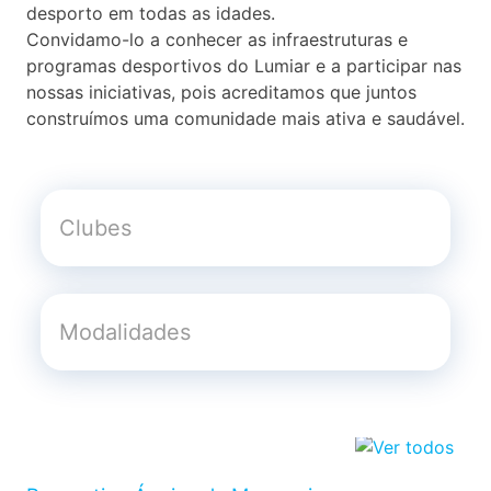
desporto em todas as idades.
Convidamo-lo a conhecer as infraestruturas e
programas desportivos do Lumiar e a participar nas
nossas iniciativas, pois acreditamos que juntos
construímos uma comunidade mais ativa e saudável.