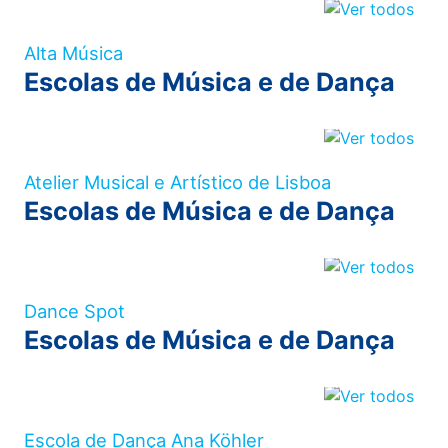
Alta Música
Escolas de Música e de Dança
Atelier Musical e Artístico de Lisboa
Escolas de Música e de Dança
Dance Spot
Escolas de Música e de Dança
Escola de Dança Ana Köhler