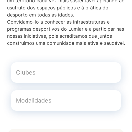
um território cada vez mais sustentável apelando ao
usufruto dos espaços públicos e à prática do
desporto em todas as idades.
Convidamo-lo a conhecer as infraestruturas e
programas desportivos do Lumiar e a participar nas
nossas iniciativas, pois acreditamos que juntos
construímos uma comunidade mais ativa e saudável.