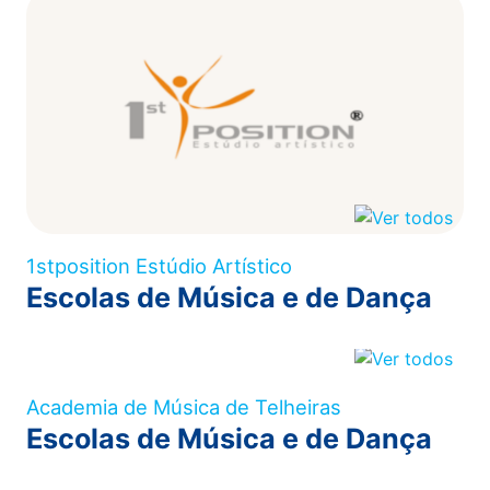
1stposition Estúdio Artístico
Escolas de Música e de Dança
Academia de Música de Telheiras
Escolas de Música e de Dança