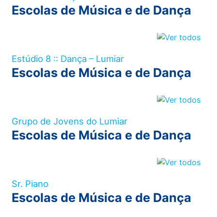
Escolas de Música e de Dança
Estúdio 8 :: Dança – Lumiar
Escolas de Música e de Dança
Grupo de Jovens do Lumiar
Escolas de Música e de Dança
Sr. Piano
Escolas de Música e de Dança