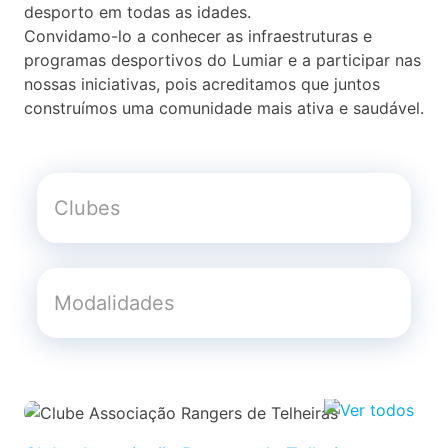
desporto em todas as idades.
Convidamo-lo a conhecer as infraestruturas e
programas desportivos do Lumiar e a participar nas
nossas iniciativas, pois acreditamos que juntos
construímos uma comunidade mais ativa e saudável.