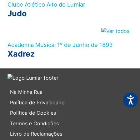
Clube Atlético Alto do Lumiar
Judo
Academia Musical 1º de Junho de 1893
Xadrez
Na Minha Rua
Acess
Política de Privacidade
Política de Cookies
Termos e Condições
Livro de Reclamações