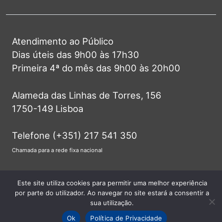
Atendimento ao Público
Dias úteis das 9h00 às 17h30
Primeira 4ª do mês das 9h00 às 20h00
Alameda das Linhas de Torres, 156
1750-149 Lisboa
Telefone (+351) 217 541 350
Chamada para a rede fixa nacional
info@jf-lumiar.pt
Este site utiliza cookies para permitir uma melhor experiência
por parte do utilizador. Ao navegar no site estará a consentir a
sua utilização.
Ok
Política de Privacidade