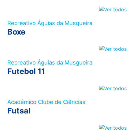
Recreativo Águias da Musgueira
Boxe
Recreativo Águias da Musgueira
Futebol 11
Académico Clube de Ciências
Futsal