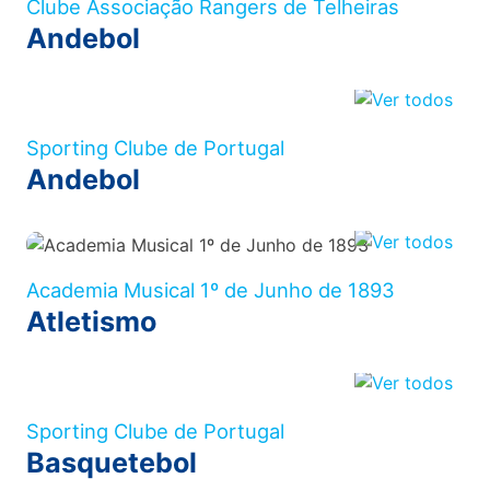
Clube Associação Rangers de Telheiras
Andebol
Sporting Clube de Portugal
Andebol
Academia Musical 1º de Junho de 1893
Atletismo
Sporting Clube de Portugal
Basquetebol