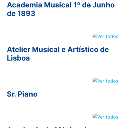
Academia Musical 1º de Junho
de 1893
Atelier Musical e Artístico de
Lisboa
Sr. Piano