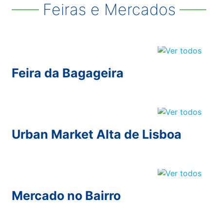
Feiras e Mercados
Feira da Bagageira
Urban Market Alta de Lisboa
Mercado no Bairro