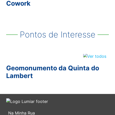
Cowork
Pontos de Interesse
Geomonumento da Quinta do
Lambert
Na Minha Rua