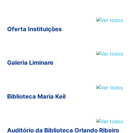
Oferta Instituições
Galeria Liminare
Biblioteca Maria Keil
Auditório da Biblioteca Orlando Ribeiro