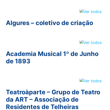
Algures – coletivo de criação
Academia Musical 1º de Junho
de 1893
Teatroàparte – Grupo de Teatro
da ART – Associação de
Residentes de Telheiras