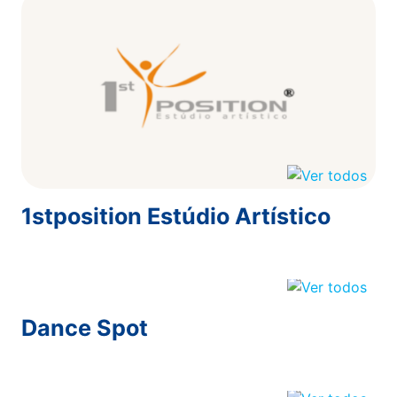
1stposition Estúdio Artístico
Dance Spot