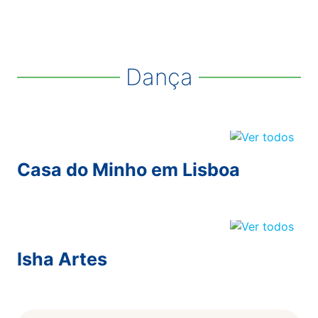
Dança
Casa do Minho em Lisboa
Isha Artes