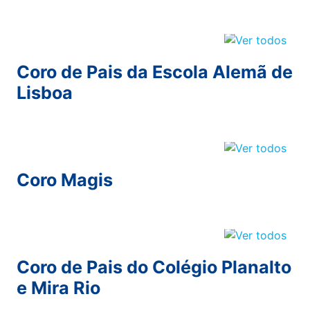
Coro de Pais da Escola Alemã de
Lisboa
Coro Magis
Coro de Pais do Colégio Planalto
e Mira Rio