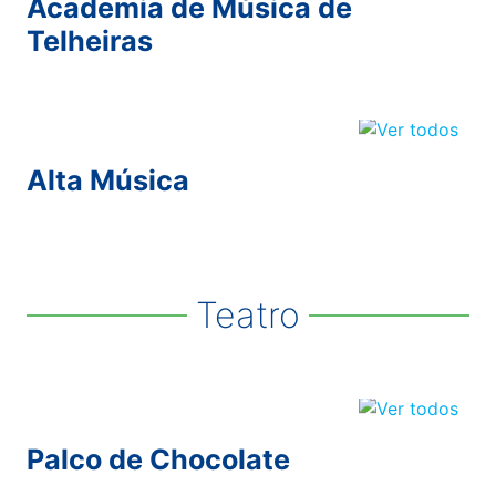
Academia de Música de
Telheiras
Alta Música
Teatro
Palco de Chocolate