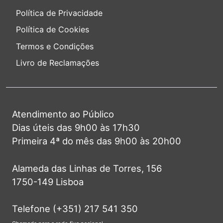
Política de Privacidade
Política de Cookies
Termos e Condições
Livro de Reclamações
Atendimento ao Público
Dias úteis das 9h00 às 17h30
Primeira 4ª do mês das 9h00 às 20h00
Alameda das Linhas de Torres, 156
1750-149 Lisboa
Telefone (+351) 217 541 350