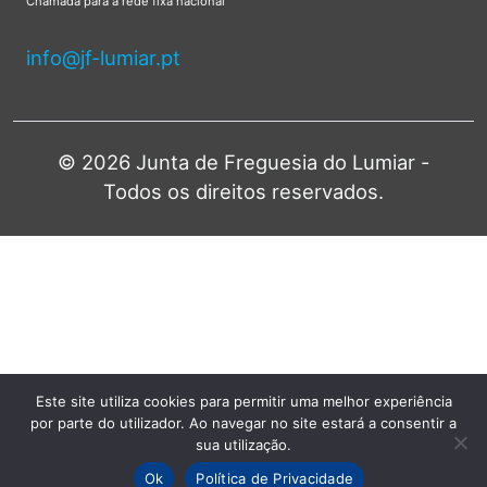
Chamada para a rede fixa nacional
info@jf-lumiar.pt
© 2026 Junta de Freguesia do Lumiar -
Todos os direitos reservados.
Este site utiliza cookies para permitir uma melhor experiência
por parte do utilizador. Ao navegar no site estará a consentir a
sua utilização.
Ok
Política de Privacidade