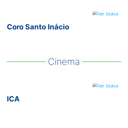
Coro Santo Inácio
Cinema
ICA