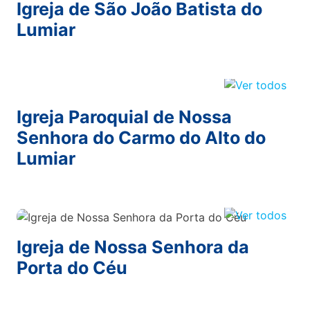
Igreja de São João Batista do
Lumiar
Igreja Paroquial de Nossa
Senhora do Carmo do Alto do
Lumiar
Igreja de Nossa Senhora da
Porta do Céu