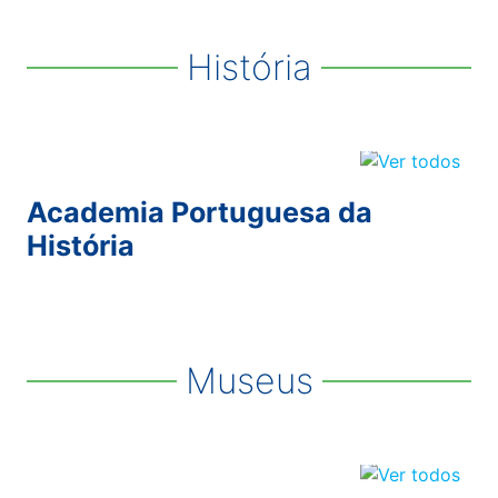
História
Academia Portuguesa da
História
Museus