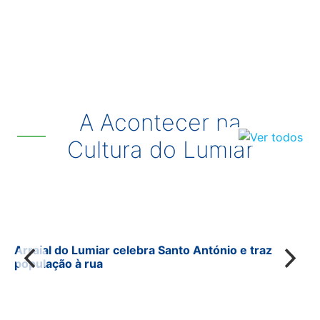
A Acontecer na
Cultura do Lumiar
Arraial do Lumiar celebra Santo António e traz
população à rua