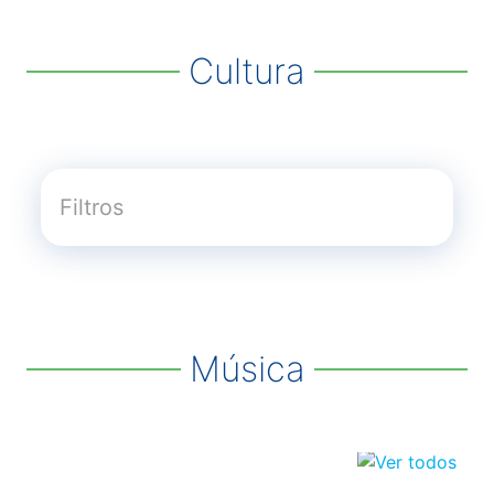
Cultura
Música