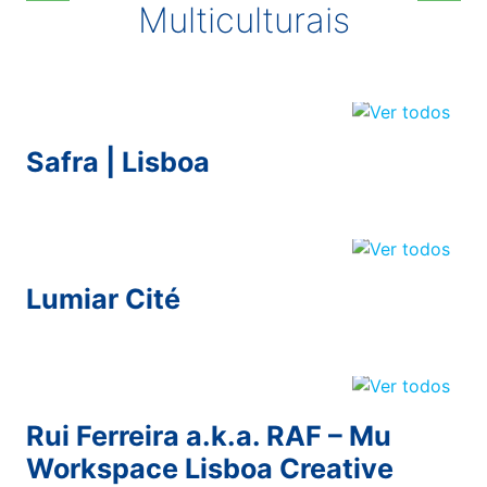
Multiculturais
Safra | Lisboa
Lumiar Cité
Rui Ferreira a.k.a. RAF – Mu
Workspace Lisboa Creative