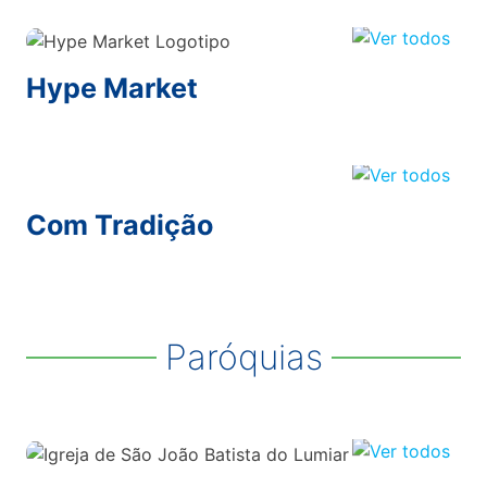
Hype Market
Com Tradição
Paróquias