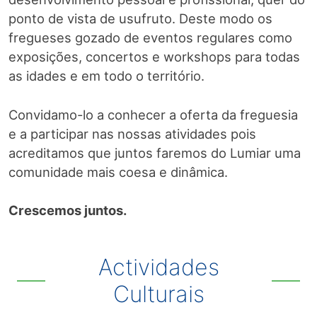
ponto de vista de usufruto. Deste modo os
fregueses gozado de eventos regulares como
exposições, concertos e workshops para todas
as idades e em todo o território.
Convidamo-lo a conhecer a oferta da freguesia
e a participar nas nossas atividades pois
acreditamos que juntos faremos do Lumiar uma
comunidade mais coesa e dinâmica.
Crescemos juntos.
Actividades
Culturais