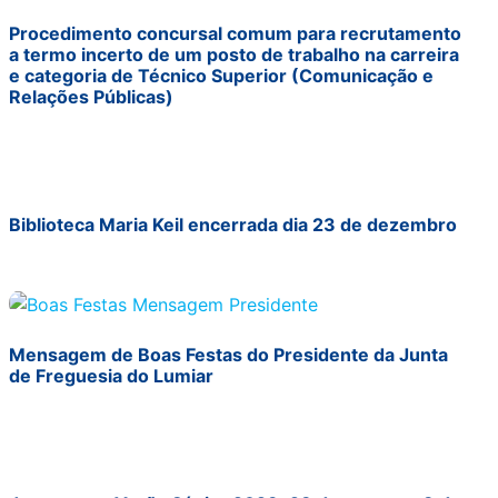
Procedimento concursal comum para recrutamento
a termo incerto de um posto de trabalho na carreira
e categoria de Técnico Superior (Comunicação e
Relações Públicas)
Biblioteca Maria Keil encerrada dia 23 de dezembro
Mensagem de Boas Festas do Presidente da Junta
de Freguesia do Lumiar