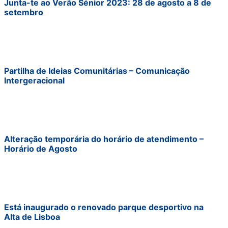
Junta-te ao Verão Sénior 2023: 28 de agosto a 8 de
setembro
Partilha de Ideias Comunitárias – Comunicação
Intergeracional
Alteração temporária do horário de atendimento –
Horário de Agosto
Está inaugurado o renovado parque desportivo na
Alta de Lisboa