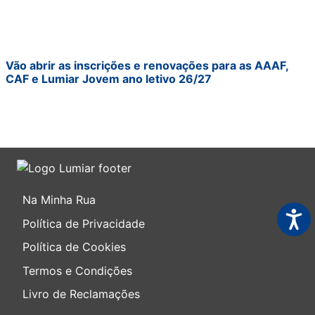
Vão abrir as inscrições e renovações para as AAAF,
CAF e Lumiar Jovem ano letivo 26/27
Na Minha Rua
Acess
Política de Privacidade
Política de Cookies
Termos e Condições
Livro de Reclamações