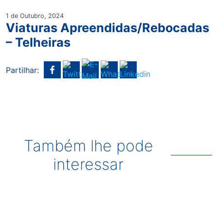
1 de Outubro, 2024
Viaturas Apreendidas/Rebocadas
– Telheiras
Partilhar:
Também lhe pode
interessar