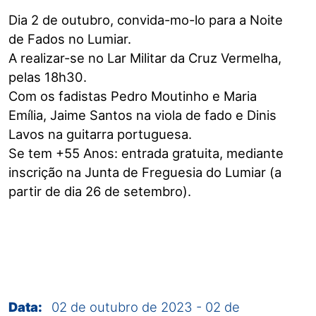
Dia 2 de outubro, convida-mo-lo para a Noite
de Fados no Lumiar.
A realizar-se no Lar Militar da Cruz Vermelha,
pelas 18h30.
Com os fadistas Pedro Moutinho e Maria
Emília, Jaime Santos na viola de fado e Dinis
Lavos na guitarra portuguesa.
Se tem +55 Anos: entrada gratuita, mediante
inscrição na Junta de Freguesia do Lumiar (a
partir de dia 26 de setembro).
Data:
02 de outubro de 2023
-
02 de