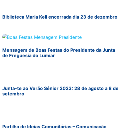
Biblioteca Maria Keil encerrada dia 23 de dezembro
Mensagem de Boas Festas do Presidente da Junta
de Freguesia do Lumiar
Junta-te ao Verão Sénior 2023: 28 de agosto a 8 de
setembro
Partilha de Ideias Comunitárias – Comunicação