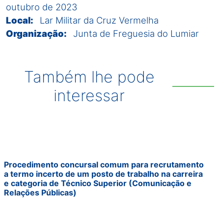
outubro de 2023
Local:
Lar Militar da Cruz Vermelha
Organização:
Junta de Freguesia do Lumiar
Também lhe pode
interessar
Procedimento concursal comum para recrutamento
a termo incerto de um posto de trabalho na carreira
e categoria de Técnico Superior (Comunicação e
Relações Públicas)