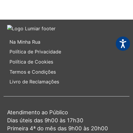
Acessi
Na Minha Rua
Política de Privacidade
Política de Cookies
Termos e Condições
Livro de Reclamações
Atendimento ao Público
Dias úteis das 9h00 às 17h30
Primeira 4ª do mês das 9h00 às 20h00