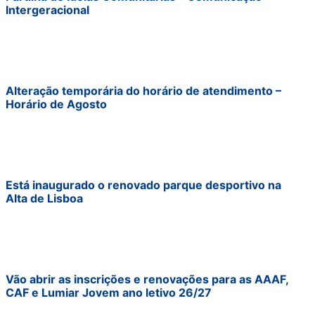
Intergeracional
Alteração temporária do horário de atendimento –
Horário de Agosto
Está inaugurado o renovado parque desportivo na
Alta de Lisboa
Vão abrir as inscrições e renovações para as AAAF,
CAF e Lumiar Jovem ano letivo 26/27