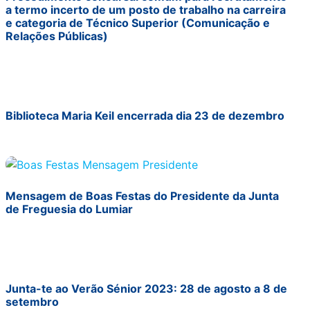
a termo incerto de um posto de trabalho na carreira
e categoria de Técnico Superior (Comunicação e
Relações Públicas)
Biblioteca Maria Keil encerrada dia 23 de dezembro
Mensagem de Boas Festas do Presidente da Junta
de Freguesia do Lumiar
Junta-te ao Verão Sénior 2023: 28 de agosto a 8 de
setembro