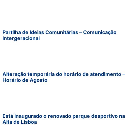
Partilha de Ideias Comunitárias – Comunicação
Intergeracional
Alteração temporária do horário de atendimento –
Horário de Agosto
Está inaugurado o renovado parque desportivo na
Alta de Lisboa