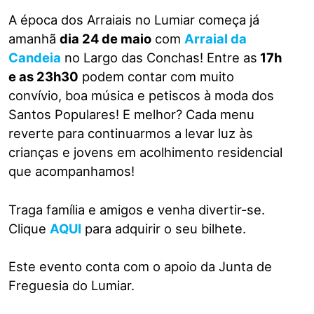
A época dos Arraiais no Lumiar começa já
amanhã
dia 24 de maio
com
Arraial da
Candeia
no Largo das Conchas! Entre as
17h
e as 23h30
podem contar com muito
convívio, boa música e petiscos à moda dos
Santos Populares! E melhor? Cada menu
reverte para continuarmos a levar luz às
crianças e jovens em acolhimento residencial
que acompanhamos!
Traga família e amigos e venha divertir-se.
Clique
AQUI
para adquirir o seu bilhete.
Este evento conta com o apoio da Junta de
Freguesia do Lumiar.