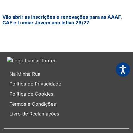
Vão abrir as inscrições e renovações para as AAAF,
CAF e Lumiar Jovem ano letivo 26/27
Acessi
Na Minha Rua
Política de Privacidade
Política de Cookies
Termos e Condições
Livro de Reclamações