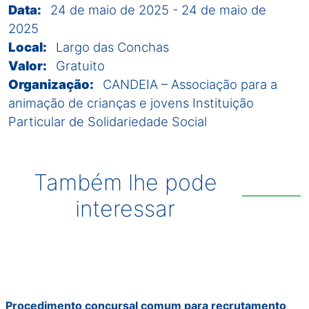
Data:
24 de maio de 2025
-
24 de maio de
2025
Local:
Largo das Conchas
Valor:
Gratuito
Organização:
CANDEIA – Associação para a
animação de crianças e jovens Instituição
Particular de Solidariedade Social
Também lhe pode
interessar
Procedimento concursal comum para recrutamento