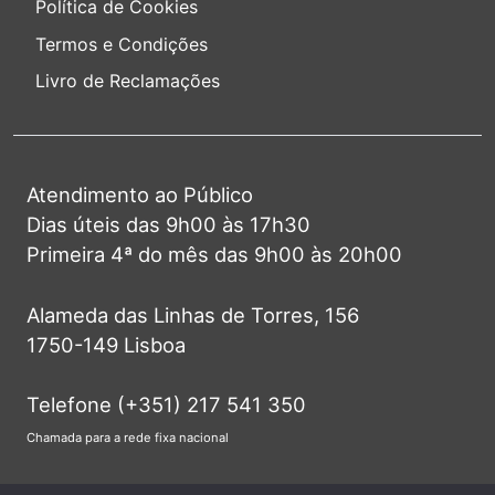
Política de Cookies
Termos e Condições
Livro de Reclamações
Atendimento ao Público
Dias úteis das 9h00 às 17h30
Primeira 4ª do mês das 9h00 às 20h00
Alameda das Linhas de Torres, 156
1750-149 Lisboa
Telefone (+351) 217 541 350
Chamada para a rede fixa nacional