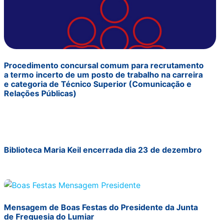
Procedimento concursal comum para recrutamento
a termo incerto de um posto de trabalho na carreira
e categoria de Técnico Superior (Comunicação e
Relações Públicas)
Biblioteca Maria Keil encerrada dia 23 de dezembro
Mensagem de Boas Festas do Presidente da Junta
de Freguesia do Lumiar