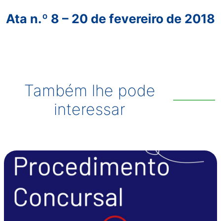
Ata n.º 8 – 20 de fevereiro de 2018
Também lhe pode
interessar