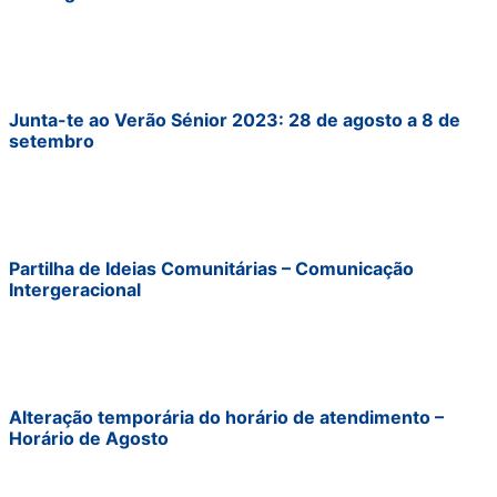
Junta-te ao Verão Sénior 2023: 28 de agosto a 8 de
setembro
Partilha de Ideias Comunitárias – Comunicação
Intergeracional
Alteração temporária do horário de atendimento –
Horário de Agosto