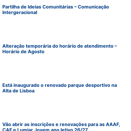
Partilha de Ideias Comunitárias – Comunicação
Intergeracional
Alteração temporária do horário de atendimento –
Horário de Agosto
Está inaugurado o renovado parque desportivo na
Alta de Lisboa
Vão abrir as inscrições e renovações para as AAAF,
CAF e Lumiar Jovem ano letivo 26/27