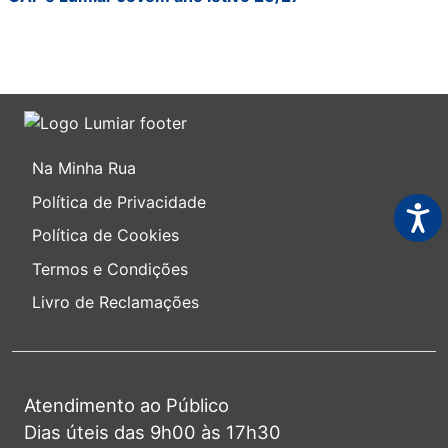
Na Minha Rua
Política de Privacidade
Acess
Política de Cookies
Termos e Condições
Livro de Reclamações
Atendimento ao Público
Dias úteis das 9h00 às 17h30