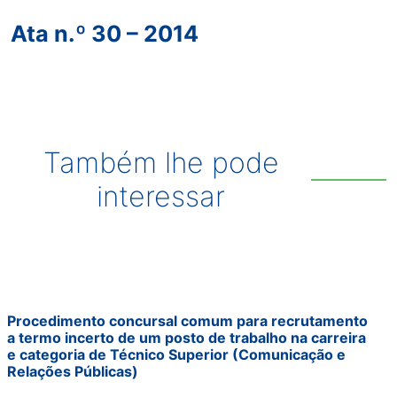
Ata n.º 30 – 2014
Também lhe pode
interessar
Procedimento concursal comum para recrutamento
a termo incerto de um posto de trabalho na carreira
e categoria de Técnico Superior (Comunicação e
Relações Públicas)