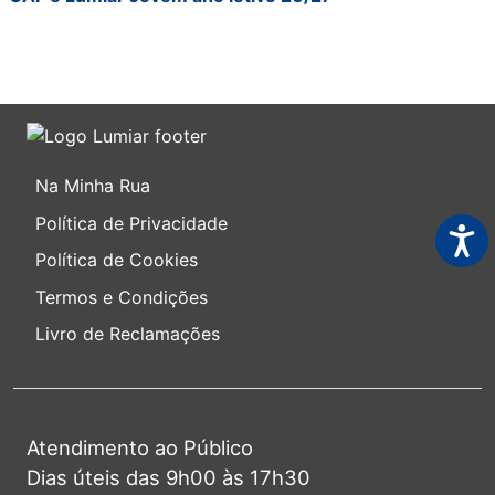
Na Minha Rua
Política de Privacidade
Acess
Política de Cookies
Termos e Condições
Livro de Reclamações
Atendimento ao Público
Dias úteis das 9h00 às 17h30