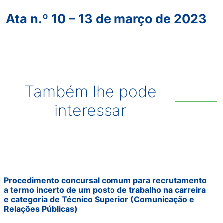
Ata n.º 10 – 13 de março de 2023
Também lhe pode
interessar
Procedimento concursal comum para recrutamento
a termo incerto de um posto de trabalho na carreira
e categoria de Técnico Superior (Comunicação e
Relações Públicas)