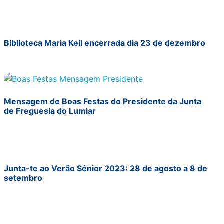
Biblioteca Maria Keil encerrada dia 23 de dezembro
Mensagem de Boas Festas do Presidente da Junta
de Freguesia do Lumiar
Junta-te ao Verão Sénior 2023: 28 de agosto a 8 de
setembro