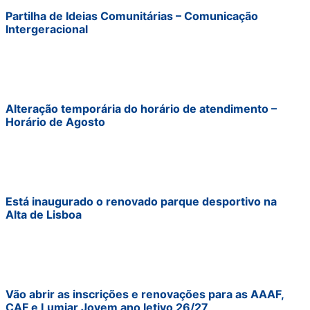
Partilha de Ideias Comunitárias – Comunicação
Intergeracional
Alteração temporária do horário de atendimento –
Horário de Agosto
Está inaugurado o renovado parque desportivo na
Alta de Lisboa
Vão abrir as inscrições e renovações para as AAAF,
CAF e Lumiar Jovem ano letivo 26/27