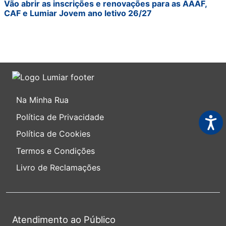
Vão abrir as inscrições e renovações para as AAAF,
CAF e Lumiar Jovem ano letivo 26/27
Na Minha Rua
Política de Privacidade
Acess
Política de Cookies
Termos e Condições
Livro de Reclamações
Atendimento ao Público