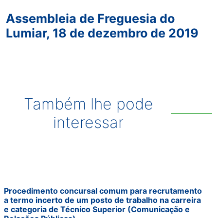
Assembleia de Freguesia do
Lumiar, 18 de dezembro de 2019
Também lhe pode
interessar
Procedimento concursal comum para recrutamento
a termo incerto de um posto de trabalho na carreira
e categoria de Técnico Superior (Comunicação e