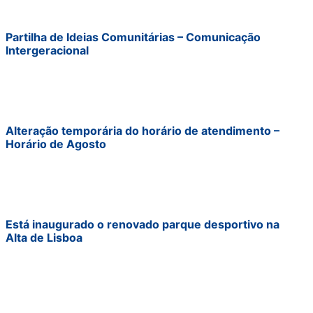
Partilha de Ideias Comunitárias – Comunicação
Intergeracional
Alteração temporária do horário de atendimento –
Horário de Agosto
Está inaugurado o renovado parque desportivo na
Alta de Lisboa