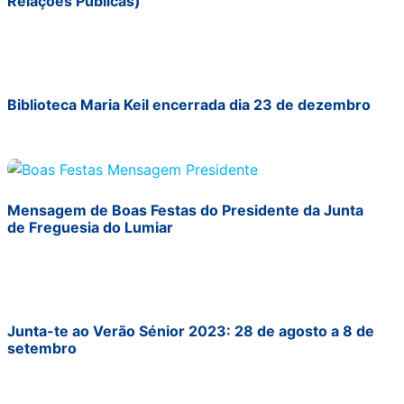
Relações Públicas)
Biblioteca Maria Keil encerrada dia 23 de dezembro
Mensagem de Boas Festas do Presidente da Junta
de Freguesia do Lumiar
Junta-te ao Verão Sénior 2023: 28 de agosto a 8 de
setembro