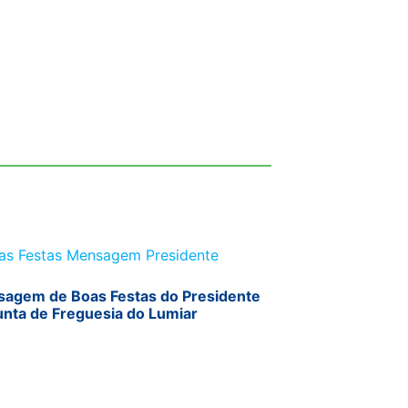
agem de Boas Festas do Presidente
unta de Freguesia do Lumiar