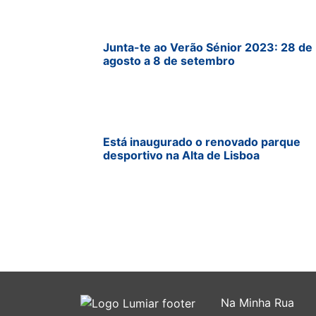
Junta-te ao Verão Sénior 2023: 28 de
agosto a 8 de setembro
Está inaugurado o renovado parque
desportivo na Alta de Lisboa
Na Minha Rua