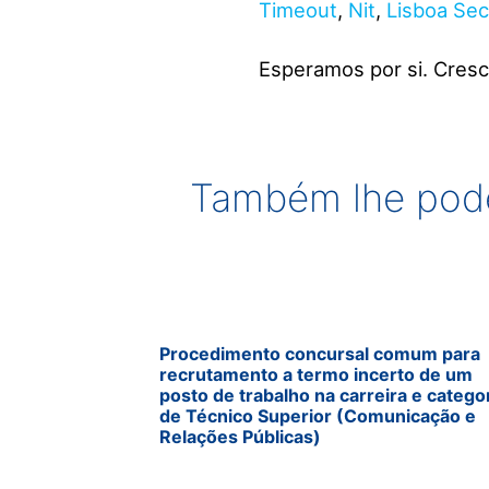
Timeout
,
Nit
,
Lisboa Sec
Esperamos por si. Cres
Também lhe pode
Procedimento concursal comum para
recrutamento a termo incerto de um
posto de trabalho na carreira e catego
de Técnico Superior (Comunicação e
Relações Públicas)