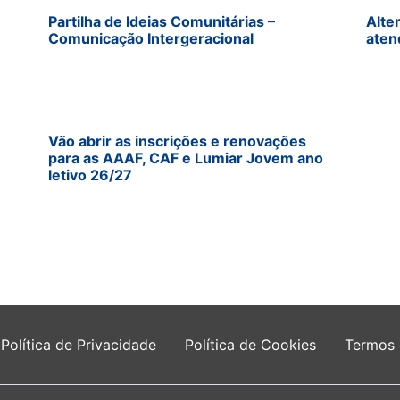
Partilha de Ideias Comunitárias –
Alte
Comunicação Intergeracional
aten
Vão abrir as inscrições e renovações
para as AAAF, CAF e Lumiar Jovem ano
letivo 26/27
Política de Privacidade
Política de Cookies
Termos