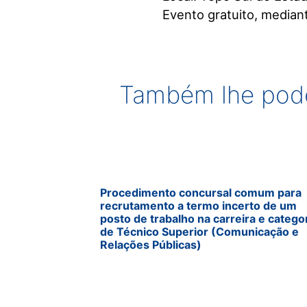
Evento gratuito, median
Também lhe pode
Procedimento concursal comum para
recrutamento a termo incerto de um
posto de trabalho na carreira e catego
de Técnico Superior (Comunicação e
Relações Públicas)