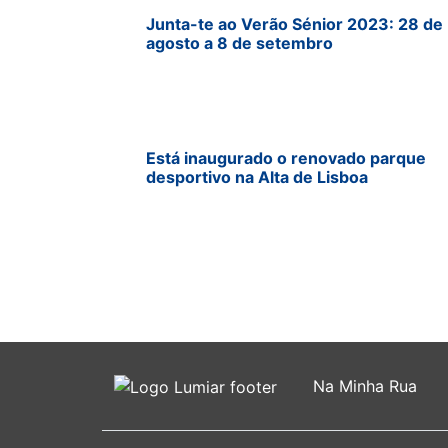
Junta-te ao Verão Sénior 2023: 28 de
agosto a 8 de setembro
Está inaugurado o renovado parque
desportivo na Alta de Lisboa
Na Minha Rua