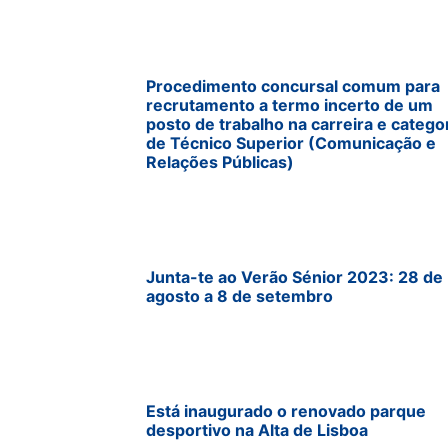
Procedimento concursal comum para
recrutamento a termo incerto de um
posto de trabalho na carreira e catego
de Técnico Superior (Comunicação e
Relações Públicas)
Junta-te ao Verão Sénior 2023: 28 de
agosto a 8 de setembro
Está inaugurado o renovado parque
desportivo na Alta de Lisboa